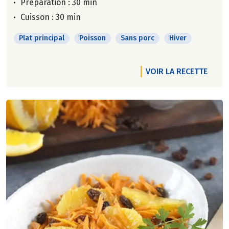
Préparation : 30 min
Cuisson : 30 min
Plat principal
Poisson
Sans porc
Hiver
VOIR LA RECETTE