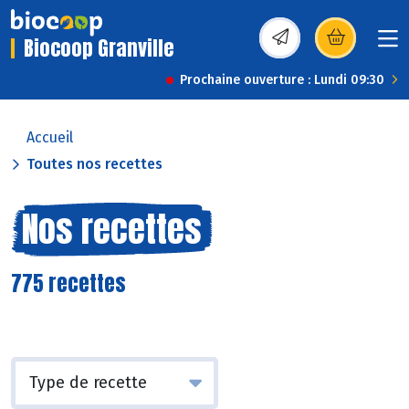
Biocoop Granville
(s’ouvre dans une nou
Prochaine ouverture : Lundi 09:30
Accueil
Toutes nos recettes
Nos recettes
775 recettes