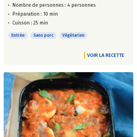
Nombre de personnes :
4 personnes
Préparation : 10 min
Cuisson : 25 min
Entrée
Sans porc
Végétarien
VOIR LA RECETTE