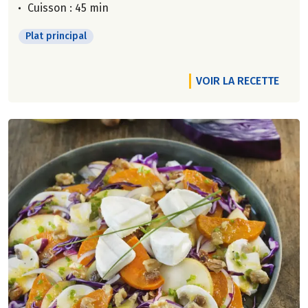
Cuisson : 45 min
Plat principal
VOIR LA RECETTE