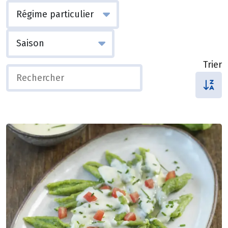
Trier