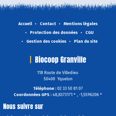
Accueil
Contact
Mentions légales
Protection des données
CGU
Gestion des cookies
Plan du site
Biocoop Granville
118 Route de Villedieu
50400 Yquelon
Téléphone :
02 33 50 81 07
Coordonnées GPS :
48,8373171 ° , -1,5596206 °
Nous suivre sur