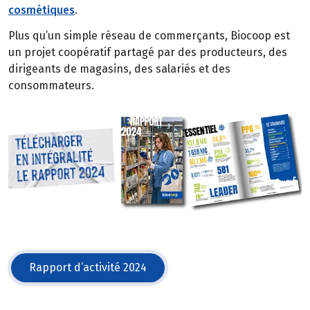
cosmétiques
.
Plus qu’un simple réseau de commerçants, Biocoop est
un projet coopératif partagé par des producteurs, des
dirigeants de magasins, des salariés et des
consommateurs.
Rapport d’activité 2024
(s'ouvre dans une nouvelle fenêtre)