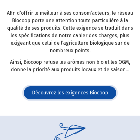
Afin d’offrir le meilleur à ses consom’acteurs, le réseau
Biocoop porte une attention toute particulière à la
qualité de ses produits. Cette exigence se traduit dans
les spécifications de notre cahier des charges, plus
exigeant que celui de l’agriculture biologique sur de
nombreux points.
Ainsi, Biocoop refuse les arômes non bio et les OGM,
donne la priorité aux produits locaux et de saison...
Découvrez les exigences Biocoop
(s'ouvre dans une nouvelle fe