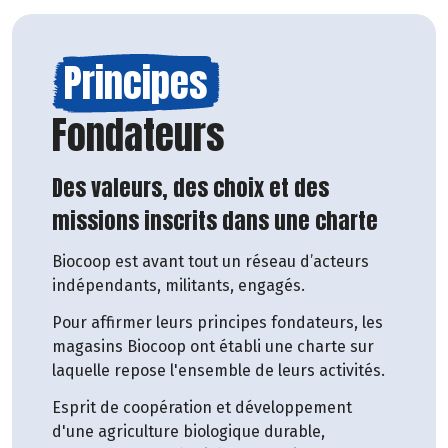
Principes
Fondateurs
Des valeurs, des choix et des
missions inscrits dans une charte
Biocoop est avant tout un réseau d’acteurs
indépendants, militants, engagés.
Pour affirmer leurs principes fondateurs, les
magasins Biocoop ont établi une charte sur
laquelle repose l'ensemble de leurs activités.
Esprit de coopération et développement
d'une agriculture biologique durable,