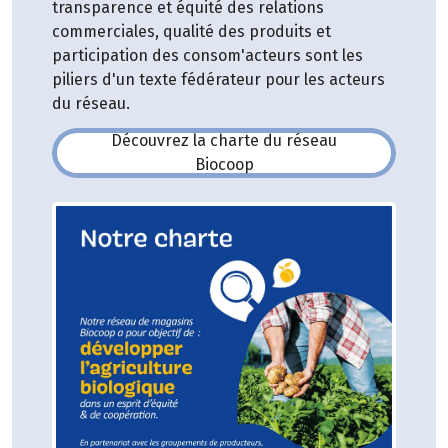
transparence et équité des relations
commerciales, qualité des produits et
participation des consom'acteurs sont les
piliers d'un texte fédérateur pour les acteurs
du réseau.
Découvrez la charte du réseau
(s'ouvre dans une nouvelle fe
Biocoop