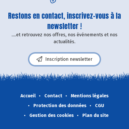
Restons en contact, inscrivez-vous à la
newsletter !
....et retrouvez nos offres, nos événements et nos
actualités.
Inscription newsletter
Accueil
Contact
Mentions légales
Protection des données
CGU
Gestion des cookies
Plan du site