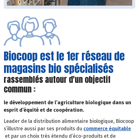
Biocoop est le 1er réseau de
magasins bio spécialisés
rassemblés autour d'un objectif
commun :
le développement de l’agriculture biologique dans un
esprit d’équité et de coopération.
Leader de la distribution alimentaire biologique, Biocoop
s’illustre aussi par ses produits du
commerce équitable
et par un choix très étendu d’éco-produits et de