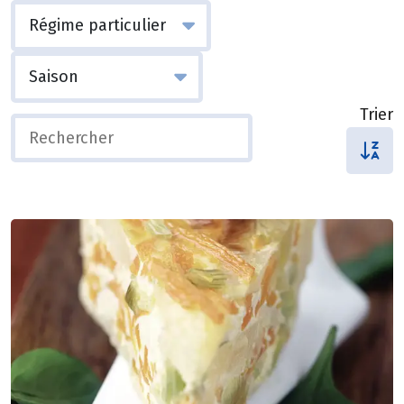
Trier