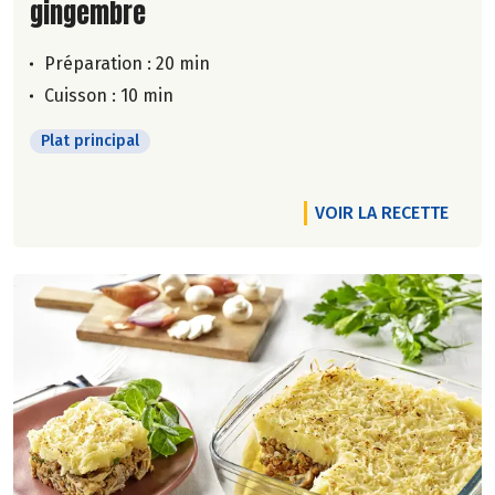
gingembre
Préparation : 20 min
Cuisson : 10 min
Plat principal
VOIR LA RECETTE