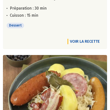
Préparation : 30 min
Cuisson : 15 min
Dessert
VOIR LA RECETTE