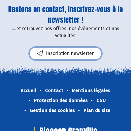
Restons en contact, inscrivez-vous à la
newsletter !
....et retrouvez nos offres, nos événements et nos
actualités.
Inscription newsletter
Accueil
Contact
Mentions légales
Protection des données
CGU
Gestion des cookies
Plan du site
Biocoop Granville