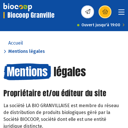
Biocoop Granville
(s’ouvre dans une nou
Ouvert jusqu'à 19:00
Accueil
Mentions légales
Mentions
légales
Propriétaire et/ou éditeur du site
La société LA BIO GRANVILLAISE est membre du réseau
de distribution de produits biologiques géré par la
Société BIOCOOP, société dont elle est une entité
juridique distincte.