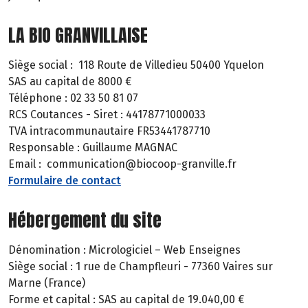
LA BIO GRANVILLAISE
Siège social : 118 Route de Villedieu 50400 Yquelon
SAS au capital de 8000 €
Téléphone : 02 33 50 81 07
RCS Coutances - Siret : 44178771000033
TVA intracommunautaire FR53441787710
Responsable : Guillaume MAGNAC
Email : communication@biocoop-granville.fr
Formulaire de contact
Hébergement du site
Dénomination : Micrologiciel – Web Enseignes
Siège social : 1 rue de Champfleuri - 77360 Vaires sur
Marne (France)
Forme et capital : SAS au capital de 19.040,00 €