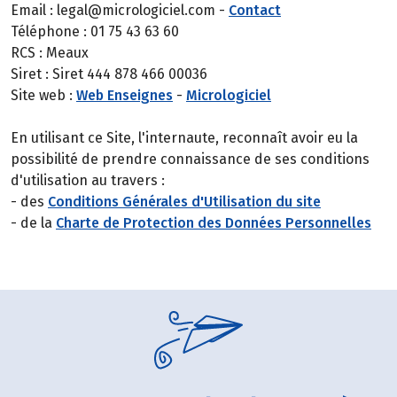
Email : legal@micrologiciel.com -
Contact
Téléphone : 01 75 43 63 60
RCS : Meaux
Siret : Siret 444 878 466 00036
Site web :
Web Enseignes
-
Micrologiciel
En utilisant ce Site, l'internaute, reconnaît avoir eu la
possibilité de prendre connaissance de ses conditions
d'utilisation au travers :
- des
Conditions Générales d'Utilisation du site
- de la
Charte de Protection des Données Personnelles