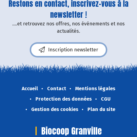
Restons en contact, inscrivez-vous à la
newsletter !
....et retrouvez nos offres, nos événements et nos
actualités.
Inscription newsletter
Accueil
Contact
Mentions légales
Protection des données
CGU
Gestion des cookies
Plan du site
Biocoop Granville