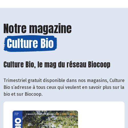
Notre magazine
Culture Bio
Culture Bio, le mag du réseau Biocoop
Trimestriel gratuit disponible dans nos magasins, Culture
Bio s’adresse à tous ceux qui veulent en savoir plus sur la
bio et sur Biocoop.