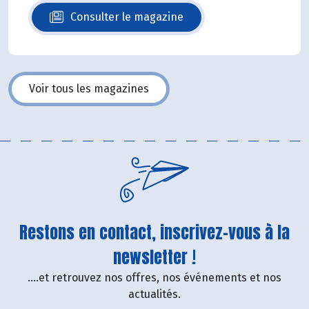
Consulter le magazine
N°140
Voir tous les magazines
Restons en contact, inscrivez-vous à la
newsletter !
....et retrouvez nos offres, nos événements et nos
actualités.