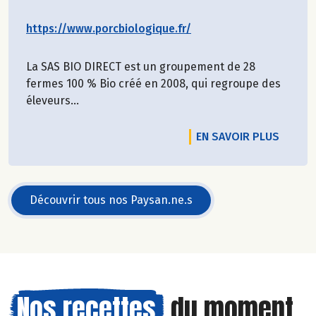
https://www.porcbiologique.fr/
La SAS BIO DIRECT est un groupement de 28
fermes 100 % Bio créé en 2008, qui regroupe des
éleveurs...
EN SAVOIR PLUS
Découvrir tous nos Paysan.ne.s
Nos recettes
du moment