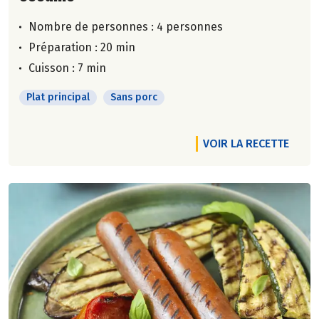
Nombre de personnes :
4 personnes
Préparation : 20 min
Cuisson : 7 min
Plat principal
Sans porc
VOIR LA RECETTE