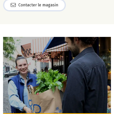
Contacter le magasin