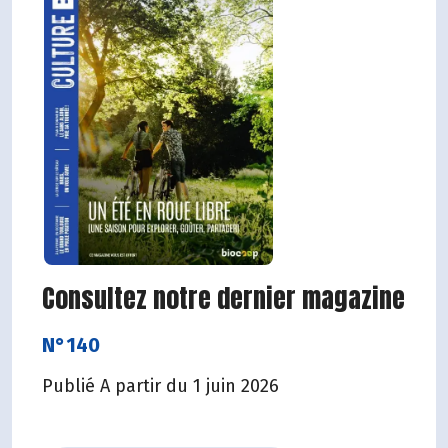
Consultez notre dernier magazine
N°140
Publié A partir du 1 juin 2026