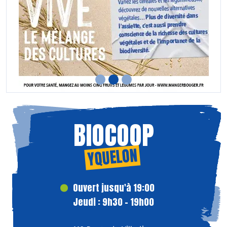
BIOCOOP
YQUELON
Ouvert jusqu'à 19:00
Jeudi : 9h30 - 19h00