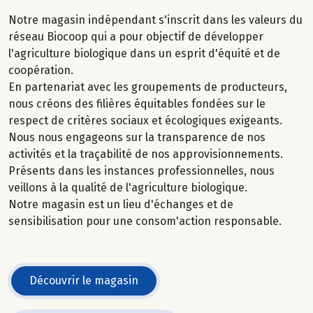
Notre magasin indépendant s'inscrit dans les valeurs du
réseau Biocoop qui a pour objectif de développer
l'agriculture biologique dans un esprit d'équité et de
coopération.
En partenariat avec les groupements de producteurs,
nous créons des filières équitables fondées sur le
respect de critères sociaux et écologiques exigeants.
Nous nous engageons sur la transparence de nos
activités et la traçabilité de nos approvisionnements.
Présents dans les instances professionnelles, nous
veillons à la qualité de l'agriculture biologique.
Notre magasin est un lieu d'échanges et de
sensibilisation pour une consom'action responsable.
Découvrir le magasin