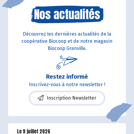
Nos actualités
Découvrez les dernières actualités de la
coopérative Biocoop et de notre magasin
Biocoop Granville.
Restez informé
Inscrivez-vous à notre newsletter !
Inscription Newsletter
Le 9 juillet 2026