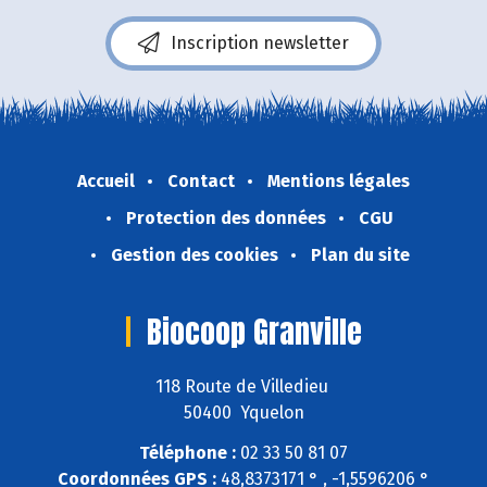
Inscription newsletter
Accueil
Contact
Mentions légales
Protection des données
CGU
Gestion des cookies
Plan du site
Biocoop Granville
118 Route de Villedieu
50400 Yquelon
Téléphone :
02 33 50 81 07
Coordonnées GPS :
48,8373171 ° , -1,5596206 °