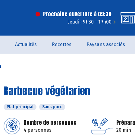
Prochaine ouverture à 09:30
Jeudi : 9h30 - 19h00
Actualités
Recettes
Paysans associés
n
Barbecue végétarien
Plat principal
Sans porc
Nombre de personnes
Prépara
4 personnes
20 min