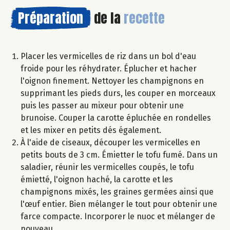
Préparation
de la
recette
Placer les vermicelles de riz dans un bol d'eau
froide pour les réhydrater. Éplucher et hacher
l'oignon finement. Nettoyer les champignons en
supprimant les pieds durs, les couper en morceaux
puis les passer au mixeur pour obtenir une
brunoise. Couper la carotte épluchée en rondelles
et les mixer en petits dés également.
À l'aide de ciseaux, découper les vermicelles en
petits bouts de 3 cm. Émietter le tofu fumé. Dans un
saladier, réunir les vermicelles coupés, le tofu
émietté, l'oignon haché, la carotte et les
champignons mixés, les graines germées ainsi que
l'œuf entier. Bien mélanger le tout pour obtenir une
farce compacte. Incorporer le nuoc et mélanger de
nouveau.