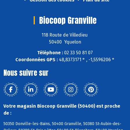
Biocoop Granville
118 Route de Villedieu
50400 Yquelon
Téléphone :
02 33 50 81 07
Coordonnées GPS :
48,8373171 ° , -1,5596206 °
Nous suivre sur
Votre magasin Biocoop Granville (50400) est proche
de :
50350 Donville-les-Bains, 50400 Granville, 50380 St-Aubin-des-