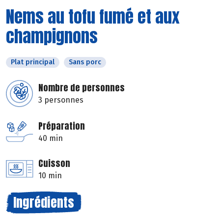
Nems au tofu fumé et aux
champignons
Plat principal
Sans porc
Nombre de personnes
3 personnes
Préparation
40 min
Cuisson
10 min
Ingrédients