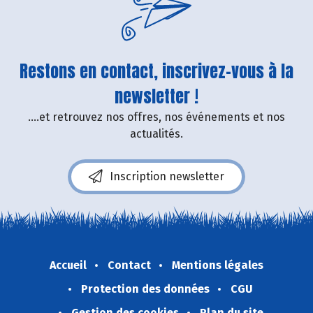
Restons en contact, inscrivez-vous à la
newsletter !
....et retrouvez nos offres, nos événements et nos
actualités.
Inscription newsletter
Accueil
Contact
Mentions légales
Protection des données
CGU
Gestion des cookies
Plan du site