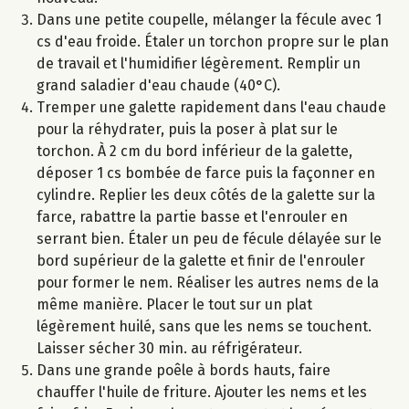
Dans une petite coupelle, mélanger la fécule avec 1
cs d'eau froide. Étaler un torchon propre sur le plan
de travail et l'humidifier légèrement. Remplir un
grand saladier d'eau chaude (40°C).
Tremper une galette rapidement dans l'eau chaude
pour la réhydrater, puis la poser à plat sur le
torchon. À 2 cm du bord inférieur de la galette,
déposer 1 cs bombée de farce puis la façonner en
cylindre. Replier les deux côtés de la galette sur la
farce, rabattre la partie basse et l'enrouler en
serrant bien. Étaler un peu de fécule délayée sur le
bord supérieur de la galette et finir de l'enrouler
pour former le nem. Réaliser les autres nems de la
même manière. Placer le tout sur un plat
légèrement huilé, sans que les nems se touchent.
Laisser sécher 30 min. au réfrigérateur.
Dans une grande poêle à bords hauts, faire
chauffer l'huile de friture. Ajouter les nems et les