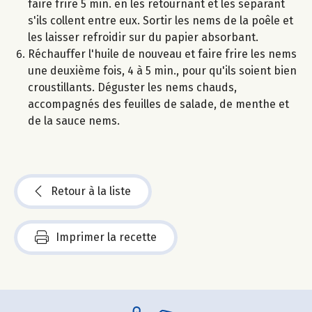
faire frire 5 min. en les retournant et les séparant
s'ils collent entre eux. Sortir les nems de la poêle et
les laisser refroidir sur du papier absorbant.
Réchauffer l'huile de nouveau et faire frire les nems
une deuxième fois, 4 à 5 min., pour qu'ils soient bien
croustillants. Déguster les nems chauds,
accompagnés des feuilles de salade, de menthe et
de la sauce nems.
Retour à la liste
Imprimer la recette