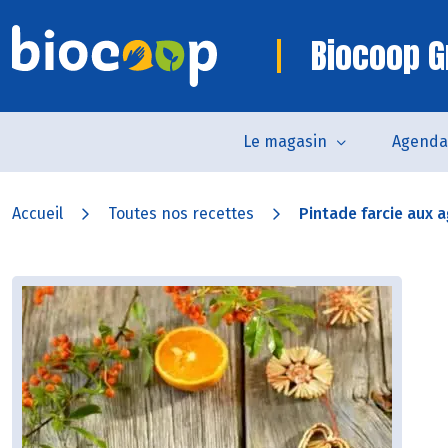
Biocoop G
Le magasin
Agenda
Accueil
Toutes nos recettes
Pintade farcie aux 