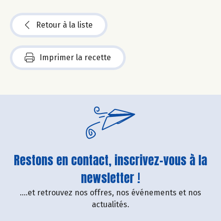
Retour à la liste
Imprimer la recette
Restons en contact, inscrivez-vous à la
newsletter !
....et retrouvez nos offres, nos événements et nos
actualités.