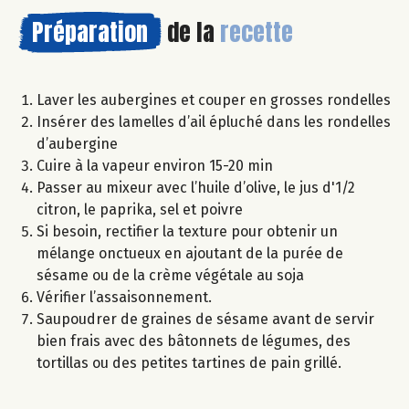
Préparation
de la
recette
Laver les aubergines et couper en grosses rondelles
Insérer des lamelles d’ail épluché dans les rondelles
d’aubergine
Cuire à la vapeur environ 15-20 min
Passer au mixeur avec l’huile d’olive, le jus d'1/2
citron, le paprika, sel et poivre
Si besoin, rectifier la texture pour obtenir un
mélange onctueux en ajoutant de la purée de
sésame ou de la crème végétale au soja
Vérifier l’assaisonnement.
Saupoudrer de graines de sésame avant de servir
bien frais avec des bâtonnets de légumes, des
tortillas ou des petites tartines de pain grillé.