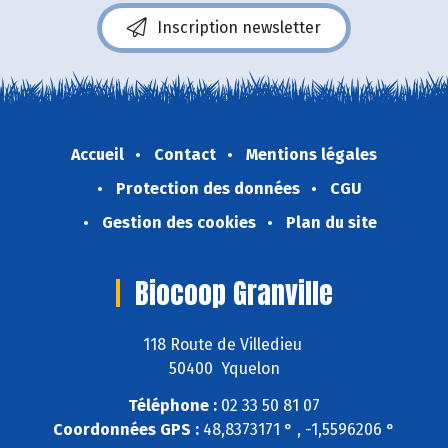
Inscription newsletter
Accueil
Contact
Mentions légales
Protection des données
CGU
Gestion des cookies
Plan du site
Biocoop Granville
118 Route de Villedieu
50400 Yquelon
Téléphone :
02 33 50 81 07
Coordonnées GPS :
48,8373171 ° , -1,5596206 °