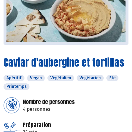
Caviar d'aubergine et tortillas
Apéritif
Vegan
Végétalien
Végétarien
Eté
Printemps
Nombre de personnes
4 personnes
Préparation