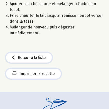
Ajouter l’eau bouillante et mélanger à l’aide d’un
fouet.
Faire chauffer le lait jusqu’à frémissement et verser
dans la tasse.
Mélanger de nouveau puis déguster
immédiatement.
Retour à la liste
Imprimer la recette