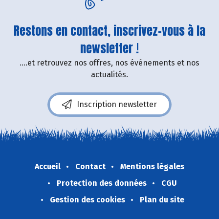
Restons en contact, inscrivez-vous à la
newsletter !
....et retrouvez nos offres, nos événements et nos
actualités.
Inscription newsletter
Accueil
Contact
Mentions légales
Protection des données
CGU
Gestion des cookies
Plan du site