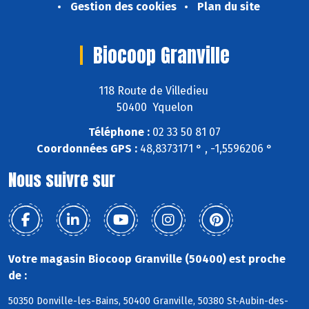
Gestion des cookies
Plan du site
Biocoop Granville
118 Route de Villedieu
50400 Yquelon
Téléphone :
02 33 50 81 07
Coordonnées GPS :
48,8373171 ° , -1,5596206 °
Nous suivre sur
Votre magasin Biocoop Granville (50400) est proche
de :
50350 Donville-les-Bains, 50400 Granville, 50380 St-Aubin-des-