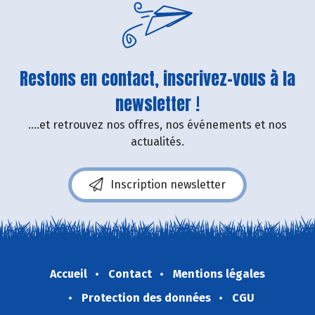
Restons en contact, inscrivez-vous à la
newsletter !
....et retrouvez nos offres, nos événements et nos
actualités.
Inscription newsletter
Accueil
Contact
Mentions légales
Protection des données
CGU