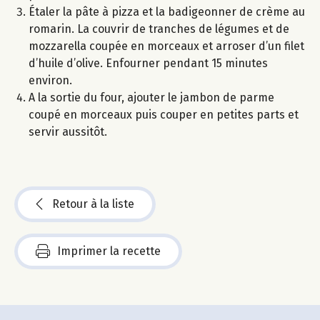
Étaler la pâte à pizza et la badigeonner de crème au
romarin. La couvrir de tranches de légumes et de
mozzarella coupée en morceaux et arroser d’un filet
d’huile d’olive. Enfourner pendant 15 minutes
environ.
A la sortie du four, ajouter le jambon de parme
coupé en morceaux puis couper en petites parts et
servir aussitôt.
Retour à la liste
Imprimer la recette