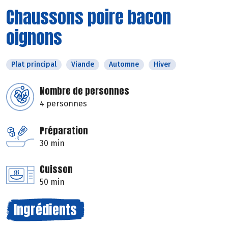
Chaussons poire bacon
oignons
Plat principal
Viande
Automne
Hiver
Nombre de personnes
4 personnes
Préparation
30 min
Cuisson
50 min
Ingrédients