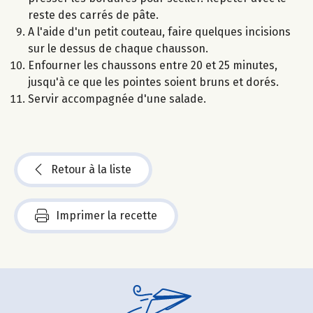
reste des carrés de pâte.
A l'aide d'un petit couteau, faire quelques incisions
sur le dessus de chaque chausson.
Enfourner les chaussons entre 20 et 25 minutes,
jusqu'à ce que les pointes soient bruns et dorés.
Servir accompagnée d'une salade.
Retour à la liste
Imprimer la recette