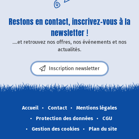
Restons en contact, inscrivez-vous à la
newsletter !
....et retrouvez nos offres, nos événements et nos
actualités.
Inscription newsletter
Accueil
Contact
Mentions légales
Protection des données
CGU
Gestion des cookies
Plan du site