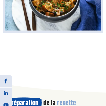
Préparation
de la
recette