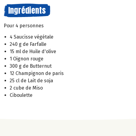
Ingrédients
Pour 4 personnes
4 Saucisse végétale
240 g de Farfalle
15 ml de Huile d'olive
1 Oignon rouge
300 g de Butternut
12 Champignon de paris
25 cl de Lait de soja
2 cube de Miso
Ciboulette