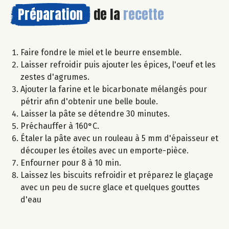
Préparation
de la
recette
Faire fondre le miel et le beurre ensemble.
Laisser refroidir puis ajouter les épices, l'oeuf et les
zestes d'agrumes.
Ajouter la farine et le bicarbonate mélangés pour
pétrir afin d'obtenir une belle boule.
Laisser la pâte se détendre 30 minutes.
Préchauffer à 160°C.
Étaler la pâte avec un rouleau à 5 mm d'épaisseur et
découper les étoiles avec un emporte-pièce.
Enfourner pour 8 à 10 min.
Laissez les biscuits refroidir et préparez le glaçage
avec un peu de sucre glace et quelques gouttes
d'eau