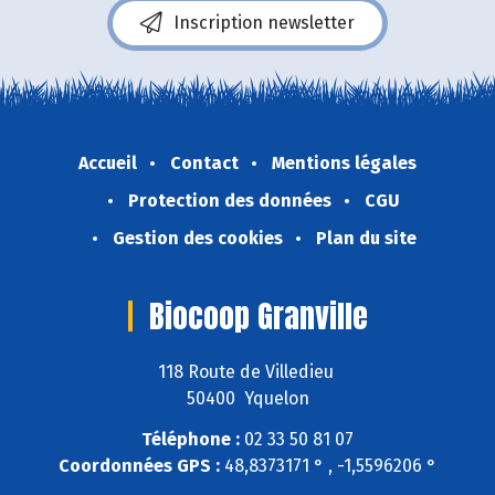
Inscription newsletter
Accueil
Contact
Mentions légales
Protection des données
CGU
Gestion des cookies
Plan du site
Biocoop Granville
118 Route de Villedieu
50400 Yquelon
Téléphone :
02 33 50 81 07
Coordonnées GPS :
48,8373171 ° , -1,5596206 °