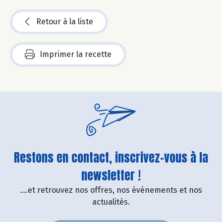
Retour à la liste
Imprimer la recette
Restons en contact, inscrivez-vous à la
newsletter !
....et retrouvez nos offres, nos événements et nos
actualités.