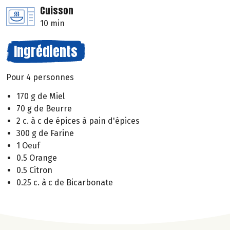
Cuisson
10 min
Ingrédients
Pour 4 personnes
170 g de Miel
70 g de Beurre
2 c. à c de épices à pain d'épices
300 g de Farine
1 Oeuf
0.5 Orange
0.5 Citron
0.25 c. à c de Bicarbonate