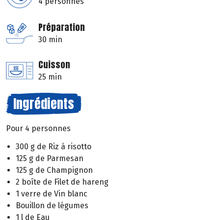
4 personnes
Préparation
30 min
Cuisson
25 min
Ingrédients
Pour 4 personnes
300 g de Riz à risotto
125 g de Parmesan
125 g de Champignon
2 boîte de Filet de hareng
1 verre de Vin blanc
Bouillon de légumes
1 l de Eau