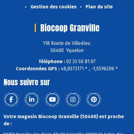
Gestion des cookies
Plan du site
Biocoop Granville
118 Route de Villedieu
50400 Yquelon
Téléphone :
02 33 50 81 07
Coordonnées GPS :
48,8373171 ° , -1,5596206 °
Nous suivre sur
Votre magasin Biocoop Granville (50400) est proche
de :