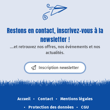
Restons en contact, inscrivez-vous à la
newsletter !
....et retrouvez nos offres, nos événements et nos
actualités.
Inscription newsletter
Accueil
Contact
Mentions légales
Protection des données
CGU