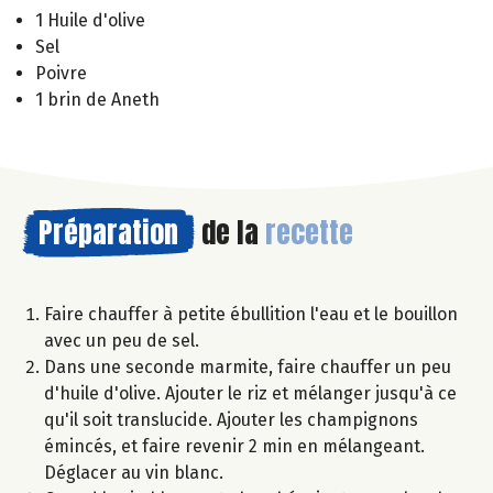
1 Huile d'olive
Sel
Poivre
1 brin de Aneth
Préparation
de la
recette
Faire chauffer à petite ébullition l'eau et le bouillon
avec un peu de sel.
Dans une seconde marmite, faire chauffer un peu
d'huile d'olive. Ajouter le riz et mélanger jusqu'à ce
qu'il soit translucide. Ajouter les champignons
émincés, et faire revenir 2 min en mélangeant.
Déglacer au vin blanc.