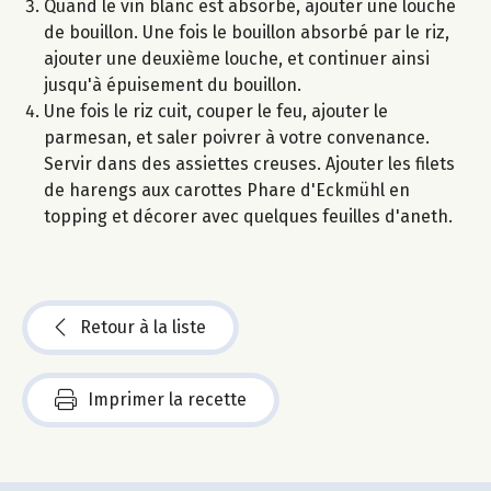
Quand le vin blanc est absorbé, ajouter une louche
de bouillon. Une fois le bouillon absorbé par le riz,
ajouter une deuxième louche, et continuer ainsi
jusqu'à épuisement du bouillon.
Une fois le riz cuit, couper le feu, ajouter le
parmesan, et saler poivrer à votre convenance.
Servir dans des assiettes creuses. Ajouter les filets
de harengs aux carottes Phare d'Eckmühl en
topping et décorer avec quelques feuilles d'aneth.
Retour à la liste
Imprimer la recette