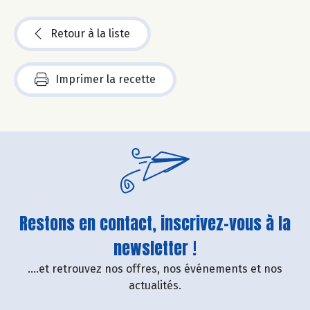
Retour à la liste
Imprimer la recette
Restons en contact, inscrivez-vous à la
newsletter !
....et retrouvez nos offres, nos événements et nos
actualités.