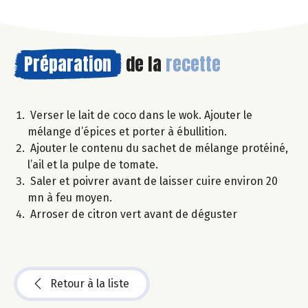
Préparation
de la
recette
Verser le lait de coco dans le wok. Ajouter le
mélange d’épices et porter à ébullition.
Ajouter le contenu du sachet de mélange protéiné,
l’ail et la pulpe de tomate.
Saler et poivrer avant de laisser cuire environ 20
mn à feu moyen.
Arroser de citron vert avant de déguster
Retour à la liste