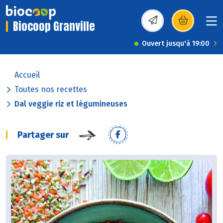
Biocoop Granville
(s’ouvre dans une nou
Ouvert jusqu'à 19:00
Accueil
Toutes nos recettes
Dal veggie riz et légumineuses
Partager sur