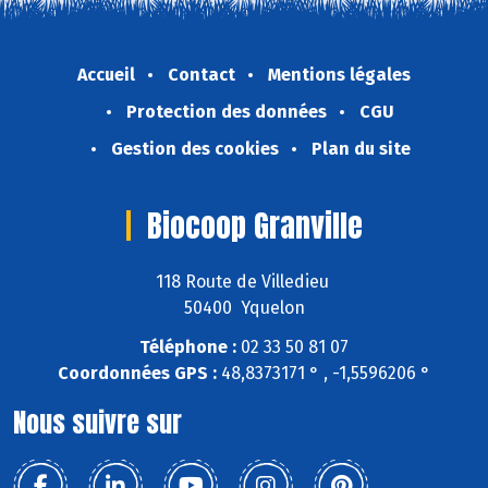
Accueil
Contact
Mentions légales
Protection des données
CGU
Gestion des cookies
Plan du site
Biocoop Granville
118 Route de Villedieu
50400 Yquelon
Téléphone :
02 33 50 81 07
Coordonnées GPS :
48,8373171 ° , -1,5596206 °
Nous suivre sur