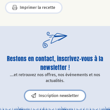
Imprimer la recette
Restons en contact, inscrivez-vous à la
newsletter !
....et retrouvez nos offres, nos événements et nos
actualités.
Inscription newsletter