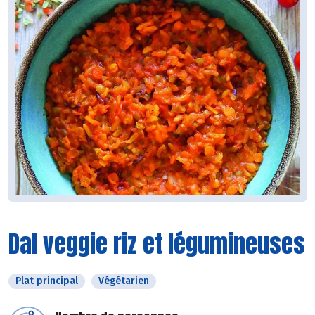
Dal veggie riz et légumineuses
Plat principal
Végétarien