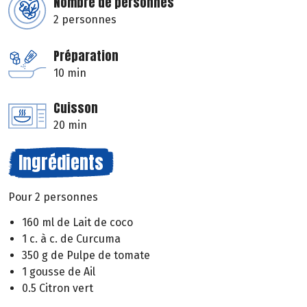
Nombre de personnes
2 personnes
Préparation
10 min
Cuisson
20 min
Ingrédients
Pour 2 personnes
160 ml de Lait de coco
1 c. à c. de Curcuma
350 g de Pulpe de tomate
1 gousse de Ail
0.5 Citron vert