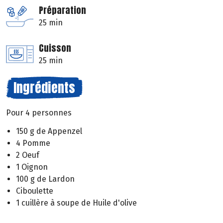
Préparation
25 min
Cuisson
25 min
Ingrédients
Pour 4 personnes
150 g de Appenzel
4 Pomme
2 Oeuf
1 Oignon
100 g de Lardon
Ciboulette
1 cuillère à soupe de Huile d'olive