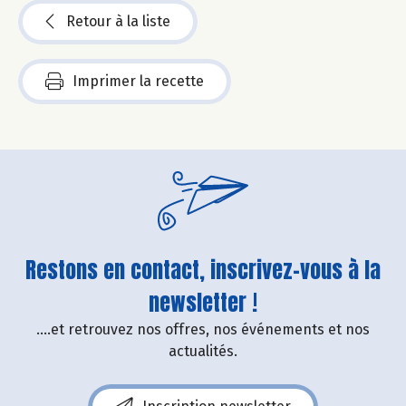
Retour à la liste
Imprimer la recette
Restons en contact, inscrivez-vous à la
newsletter !
....et retrouvez nos offres, nos événements et nos
actualités.