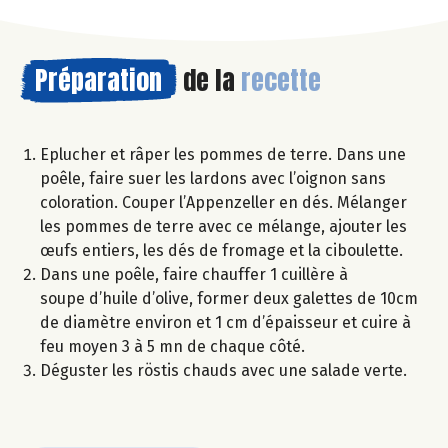
Préparation
de la
recette
Eplucher et râper les pommes de terre. Dans une
poêle, faire suer les lardons avec l’oignon sans
coloration. Couper l’Appenzeller en dés. Mélanger
les pommes de terre avec ce mélange, ajouter les
œufs entiers, les dés de fromage et la ciboulette.
Dans une poêle, faire chauffer 1 cuillère à
soupe d’huile d’olive, former deux galettes de 10cm
de diamètre environ et 1 cm d’épaisseur et cuire à
feu moyen 3 à 5 mn de chaque côté.
Déguster les röstis chauds avec une salade verte.