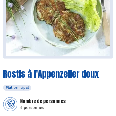
Rostis à l'Appenzeller doux
Plat principal
Nombre de personnes
4 personnes