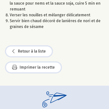
la sauce pour nems et la sauce soja, cuire 5 min en
remuant
Verser les nouilles et mélanger délicatement
Servir bien chaud décoré de lanières de nori et de
graines de sésame
Retour à la liste
Imprimer la recette