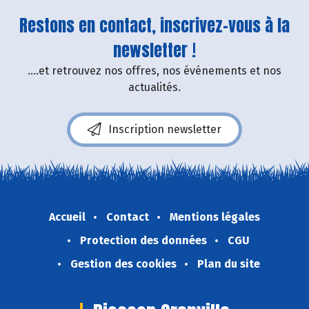
Restons en contact, inscrivez-vous à la
newsletter !
....et retrouvez nos offres, nos événements et nos
actualités.
Inscription newsletter
Accueil
Contact
Mentions légales
Protection des données
CGU
Gestion des cookies
Plan du site