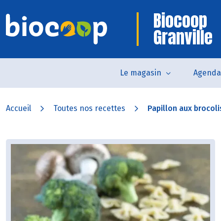
Biocoop
Granville
Le magasin
Agenda
Accueil
Toutes nos recettes
Papillon aux brocoli