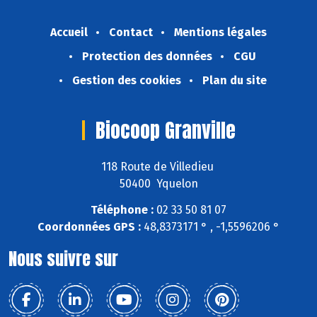
Accueil
Contact
Mentions légales
Protection des données
CGU
Gestion des cookies
Plan du site
Biocoop Granville
118 Route de Villedieu
50400 Yquelon
Téléphone :
02 33 50 81 07
Coordonnées GPS :
48,8373171 ° , -1,5596206 °
Nous suivre sur