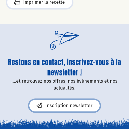
Imprimer la recette
Restons en contact, inscrivez-vous à la
newsletter !
....et retrouvez nos offres, nos événements et nos
actualités.
Inscription newsletter