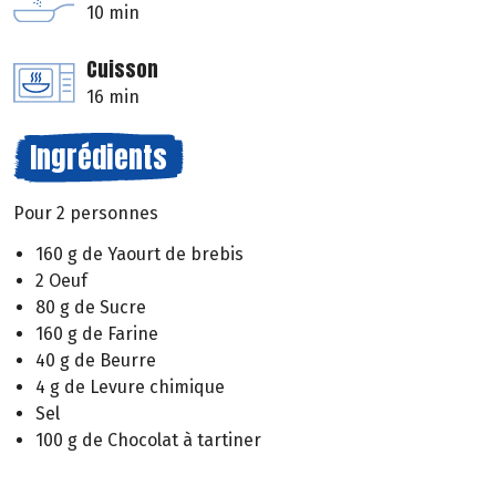
10 min
Cuisson
16 min
Ingrédients
Pour 2 personnes
160 g de Yaourt de brebis
2 Oeuf
80 g de Sucre
160 g de Farine
40 g de Beurre
4 g de Levure chimique
Sel
100 g de Chocolat à tartiner