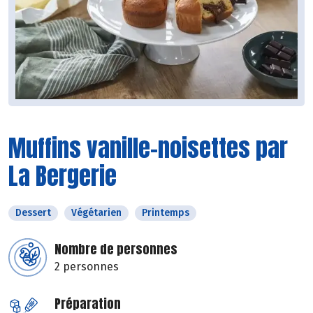
Muffins vanille-noisettes par
La Bergerie
Dessert
Végétarien
Printemps
Nombre de personnes
2 personnes
Préparation