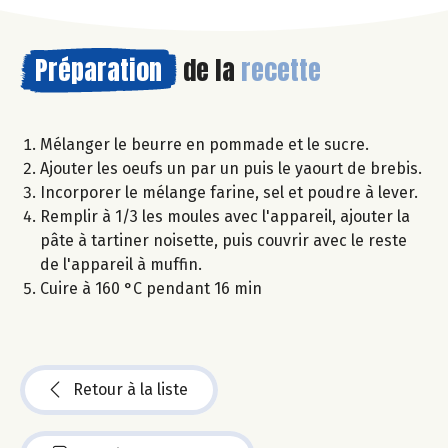
Préparation
de la
recette
Mélanger le beurre en pommade et le sucre.
Ajouter les oeufs un par un puis le yaourt de brebis.
Incorporer le mélange farine, sel et poudre à lever.
Remplir à 1/3 les moules avec l'appareil, ajouter la
pâte à tartiner noisette, puis couvrir avec le reste
de l'appareil à muffin.
Cuire à 160 °C pendant 16 min
Retour à la liste