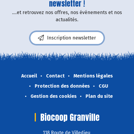
newsletter !
....et retrouvez nos offres, nos événements et nos
actualités.
Inscription newsletter
Accueil
Contact
Mentions légales
Protection des données
CGU
Gestion des cookies
Plan du site
Biocoop Granville
118 Route de Villedieu