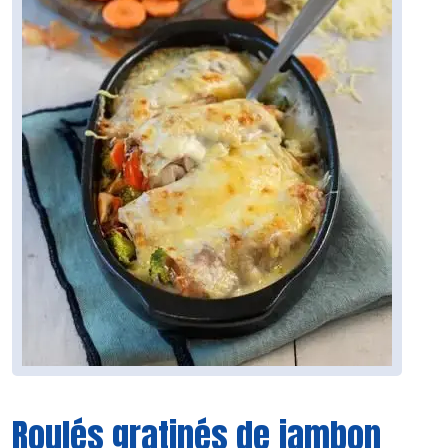
Roulés gratinés de jambon