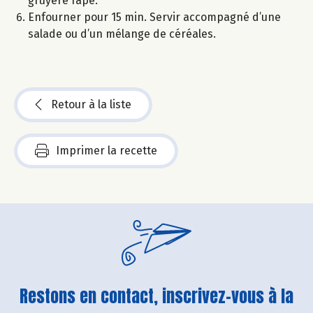
gruyère râpé.
Enfourner pour 15 min. Servir accompagné d’une
salade ou d’un mélange de céréales.
Retour à la liste
Imprimer la recette
Restons en contact, inscrivez-vous à la