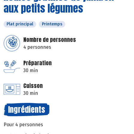
aux petits légumes
Plat principal
Printemps
Nombre de personnes
4 personnes
Préparation
30 min
Cuisson
30 min
Ingrédients
Pour 4 personnes