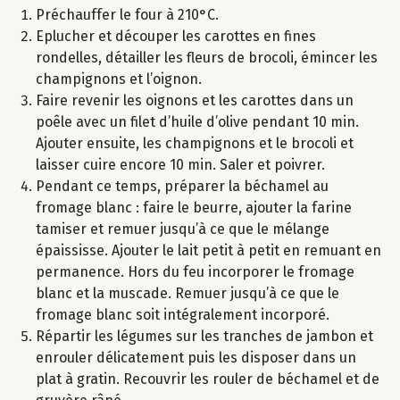
Préchauffer le four à 210°C.
Eplucher et découper les carottes en fines
rondelles, détailler les fleurs de brocoli, émincer les
champignons et l’oignon.
Faire revenir les oignons et les carottes dans un
poêle avec un filet d’huile d’olive pendant 10 min.
Ajouter ensuite, les champignons et le brocoli et
laisser cuire encore 10 min. Saler et poivrer.
Pendant ce temps, préparer la béchamel au
fromage blanc : faire le beurre, ajouter la farine
tamiser et remuer jusqu’à ce que le mélange
épaississe. Ajouter le lait petit à petit en remuant en
permanence. Hors du feu incorporer le fromage
blanc et la muscade. Remuer jusqu’à ce que le
fromage blanc soit intégralement incorporé.
Répartir les légumes sur les tranches de jambon et
enrouler délicatement puis les disposer dans un
plat à gratin. Recouvrir les rouler de béchamel et de