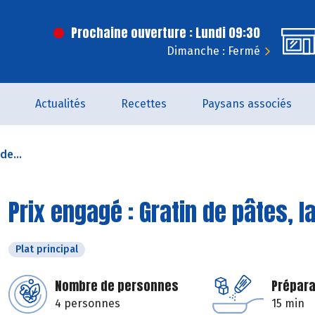
Prochaine ouverture : Lundi 09:30
Dimanche : Fermé
Actualités
Recettes
Paysans associés
de...
Prix engagé : Gratin de pâtes, 
Plat principal
Nombre de personnes
Prépara
4 personnes
15 min