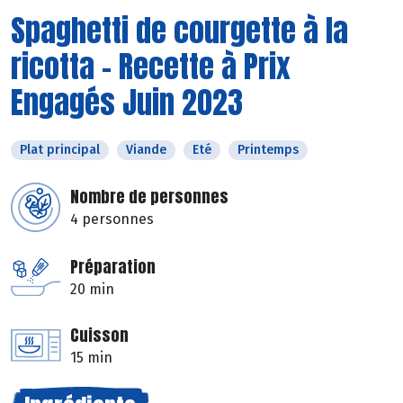
Spaghetti de courgette à la
ricotta - Recette à Prix
Engagés Juin 2023
Plat principal
Viande
Eté
Printemps
Nombre de personnes
4 personnes
Préparation
20 min
Cuisson
15 min