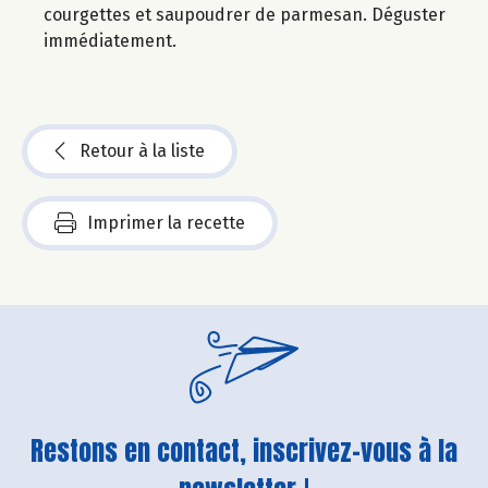
courgettes et saupoudrer de parmesan. Déguster
immédiatement.
Retour à la liste
Imprimer la recette
Restons en contact, inscrivez-vous à la