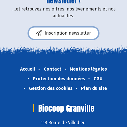
newsletter !
....et retrouvez nos offres, nos événements et nos
actualités.
Inscription newsletter
Accueil
Contact
Mentions légales
Protection des données
CGU
Gestion des cookies
Plan du site
Biocoop Granville
118 Route de Villedieu