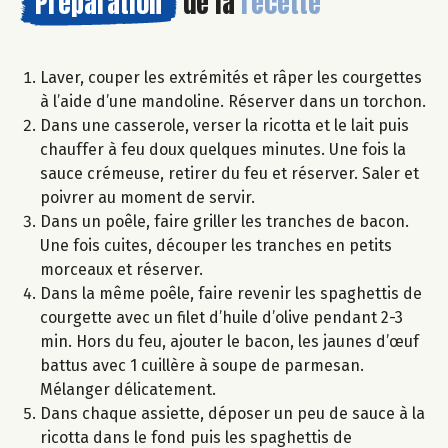
Préparation
de la
recette
Laver, couper les extrémités et râper les courgettes
à l’aide d’une mandoline. Réserver dans un torchon.
Dans une casserole, verser la ricotta et le lait puis
chauffer à feu doux quelques minutes. Une fois la
sauce crémeuse, retirer du feu et réserver. Saler et
poivrer au moment de servir.
Dans un poêle, faire griller les tranches de bacon.
Une fois cuites, découper les tranches en petits
morceaux et réserver.
Dans la même poêle, faire revenir les spaghettis de
courgette avec un filet d’huile d’olive pendant 2-3
min. Hors du feu, ajouter le bacon, les jaunes d’œuf
battus avec 1 cuillère à soupe de parmesan.
Mélanger délicatement.
Dans chaque assiette, déposer un peu de sauce à la
ricotta dans le fond puis les spaghettis de