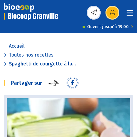
Biocoop Granville
(s’ouvre dans une nou
Ouvert jusqu'à 19:00
Accueil
Toutes nos recettes
Spaghetti de courgette à la...
Partager sur