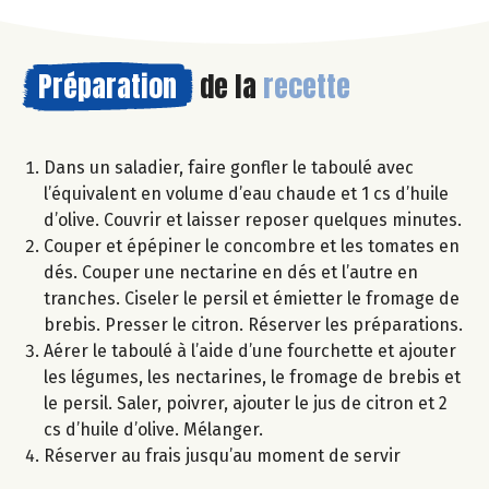
Préparation
de la
recette
Dans un saladier, faire gonfler le taboulé avec
l’équivalent en volume d’eau chaude et 1 cs d’huile
d’olive. Couvrir et laisser reposer quelques minutes.
Couper et épépiner le concombre et les tomates en
dés. Couper une nectarine en dés et l’autre en
tranches. Ciseler le persil et émietter le fromage de
brebis. Presser le citron. Réserver les préparations.
Aérer le taboulé à l’aide d’une fourchette et ajouter
les légumes, les nectarines, le fromage de brebis et
le persil. Saler, poivrer, ajouter le jus de citron et 2
cs d’huile d’olive. Mélanger.
Réserver au frais jusqu’au moment de servir