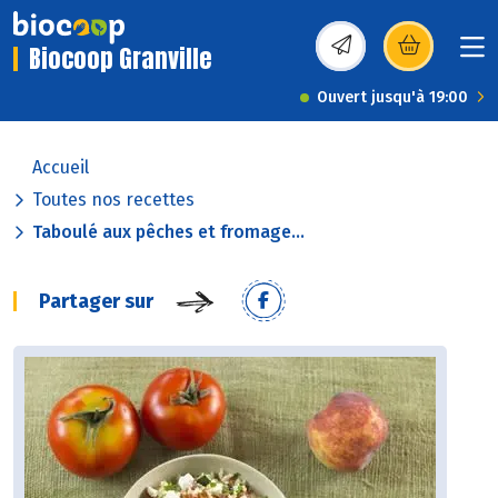
Biocoop Granville
(s’ouvre dans une nou
Ouvert jusqu'à 19:00
Accueil
Toutes nos recettes
Taboulé aux pêches et fromage...
Partager sur