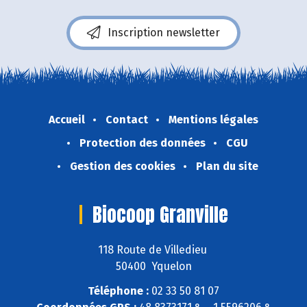
Inscription newsletter
Accueil
Contact
Mentions légales
Protection des données
CGU
Gestion des cookies
Plan du site
Biocoop Granville
118 Route de Villedieu
50400 Yquelon
Téléphone :
02 33 50 81 07