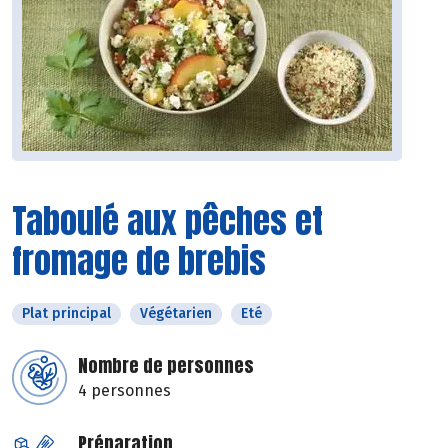
Taboulé aux pêches et
fromage de brebis
Plat principal
Végétarien
Eté
Nombre de personnes
4 personnes
Préparation