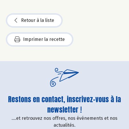
Retour à la liste
Imprimer la recette
Restons en contact, inscrivez-vous à la
newsletter !
....et retrouvez nos offres, nos événements et nos
actualités.