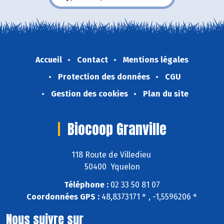
Accueil
Contact
Mentions légales
Protection des données
CGU
Gestion des cookies
Plan du site
Biocoop Granville
118 Route de Villedieu
50400 Yquelon
Téléphone :
02 33 50 81 07
Coordonnées GPS :
48,8373171 ° , -1,5596206 °
Nous suivre sur