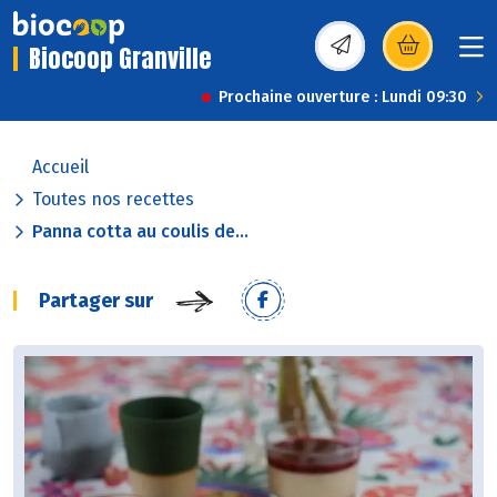
Biocoop Granville
(s’ouvre dans une nou
Prochaine ouverture : Lundi 09:30
Accueil
Toutes nos recettes
Panna cotta au coulis de...
Partager sur