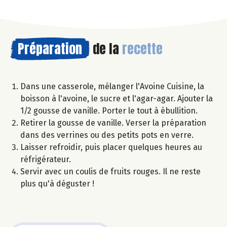
Préparation
de la
recette
Dans une casserole, mélanger l'Avoine Cuisine, la
boisson à l'avoine, le sucre et l'agar-agar. Ajouter la
1/2 gousse de vanille. Porter le tout à ébullition.
Retirer la gousse de vanille. Verser la préparation
dans des verrines ou des petits pots en verre.
Laisser refroidir, puis placer quelques heures au
réfrigérateur.
Servir avec un coulis de fruits rouges. Il ne reste
plus qu'à déguster !