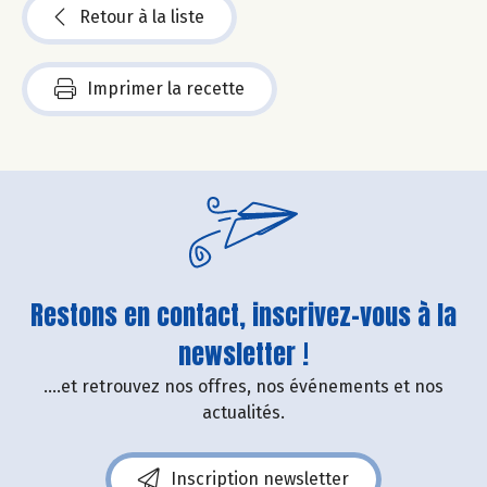
Retour à la liste
Imprimer la recette
Restons en contact, inscrivez-vous à la
newsletter !
....et retrouvez nos offres, nos événements et nos
actualités.
Inscription newsletter