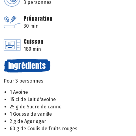
3 personnes
Préparation
30 min
Cuisson
180 min
Ingrédients
Pour 3 personnes
1 Avoine
15 cl de Lait d'avoine
25 g de Sucre de canne
1 Gousse de vanille
2 g de Agar agar
60 g de Coulis de fruits rouges