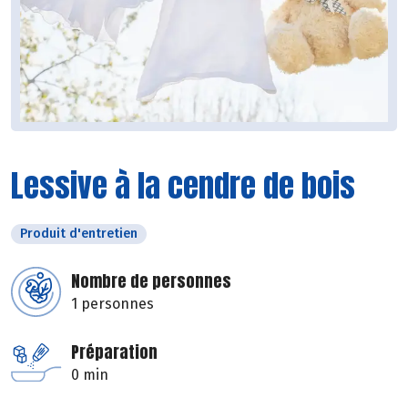
Lessive à la cendre de bois
Produit d'entretien
Nombre de personnes
1 personnes
Préparation
0 min