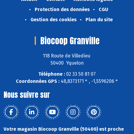
Protection des données
CGU
Gestion des cookies
Plan du site
Biocoop Granville
118 Route de Villedieu
50400 Yquelon
Téléphone :
02 33 50 81 07
Coordonnées GPS :
48,8373171 ° , -1,5596206 °
Nous suivre sur
Votre magasin Biocoop Granville (50400) est proche