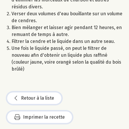
résidus divers.
Verser deux volumes d'eau bouillante sur un volume
de cendres.
Bien mélanger et laisser agir pendant 12 heures, en
remuant de temps à autre.
Filtrer la cendre et le liquide dans un autre seau.
Une fois le liquide passé, on peut le filtrer de
nouveau afin d'obtenir un liquide plus raffiné
(couleur jaune, voire orangé selon la qualité du bois
brûlé)
Retour à la liste
Imprimer la recette