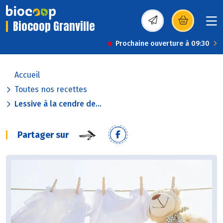
Biocoop Granville
(s’ouvre dans une nou
Prochaine ouverture à 09:30
Accueil
Toutes nos recettes
Lessive à la cendre de...
Partager sur