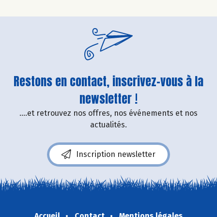
Restons en contact, inscrivez-vous à la
newsletter !
....et retrouvez nos offres, nos événements et nos
actualités.
Inscription newsletter
Accueil
Contact
Mentions légales