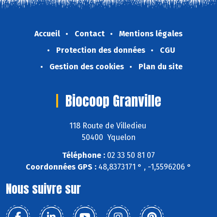
Accueil
Contact
Mentions légales
Protection des données
CGU
Gestion des cookies
Plan du site
Biocoop Granville
118 Route de Villedieu
50400 Yquelon
Téléphone :
02 33 50 81 07
Coordonnées GPS :
48,8373171 ° , -1,5596206 °
Nous suivre sur