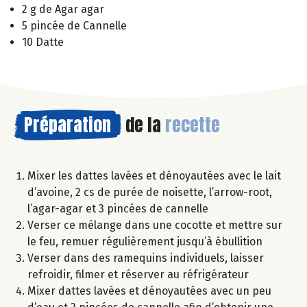
2 g de Agar agar
5 pincée de Cannelle
10 Datte
Préparation
de la
recette
Mixer les dattes lavées et dénoyautées avec le lait
d’avoine, 2 cs de purée de noisette, l’arrow-root,
l’agar-agar et 3 pincées de cannelle
Verser ce mélange dans une cocotte et mettre sur
le feu, remuer régulièrement jusqu’à ébullition
Verser dans des ramequins individuels, laisser
refroidir, filmer et réserver au réfrigérateur
Mixer dattes lavées et dénoyautées avec un peu