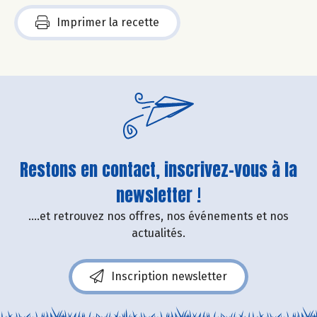
Imprimer la recette
Restons en contact, inscrivez-vous à la
newsletter !
....et retrouvez nos offres, nos événements et nos
actualités.
Inscription newsletter