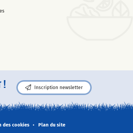
es
 !
Inscription newsletter
n des cookies
Plan du site