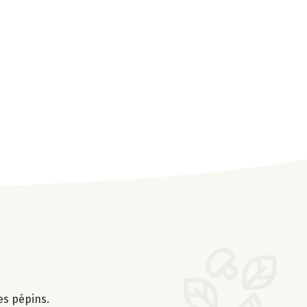
es pépins.