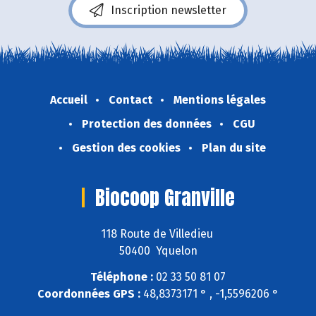
Inscription newsletter
Accueil
Contact
Mentions légales
Protection des données
CGU
Gestion des cookies
Plan du site
Biocoop Granville
118 Route de Villedieu
50400 Yquelon
Téléphone :
02 33 50 81 07
Coordonnées GPS :
48,8373171 ° , -1,5596206 °