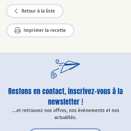
Retour à la liste
Imprimer la recette
Restons en contact, inscrivez-vous à la
newsletter !
....et retrouvez nos offres, nos événements et nos
actualités.