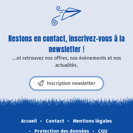
Restons en contact, inscrivez-vous à la
newsletter !
....et retrouvez nos offres, nos événements et nos
actualités.
Inscription newsletter
Accueil
Contact
Mentions légales
Protection des données
CGU