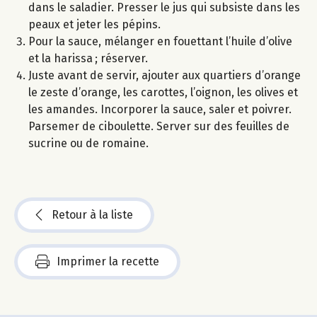
dans le saladier. Presser le jus qui subsiste dans les
peaux et jeter les pépins.
Pour la sauce, mélanger en fouettant l’huile d’olive
et la harissa ; réserver.
Juste avant de servir, ajouter aux quartiers d’orange
le zeste d’orange, les carottes, l’oignon, les olives et
les amandes. Incorporer la sauce, saler et poivrer.
Parsemer de ciboulette. Server sur des feuilles de
sucrine ou de romaine.
Retour à la liste
Imprimer la recette