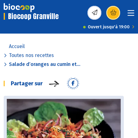
Biocoop Granville
(s’ouvre dans une nou
Ouvert jusqu'à 19:00
Accueil
Toutes nos recettes
Salade d’oranges au cumin et...
Partager sur