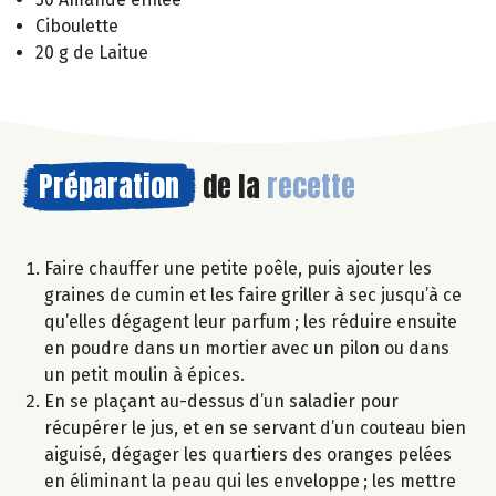
Ciboulette
20 g de Laitue
Préparation
de la
recette
Faire chauffer une petite poêle, puis ajouter les
graines de cumin et les faire griller à sec jusqu’à ce
qu’elles dégagent leur parfum ; les réduire ensuite
en poudre dans un mortier avec un pilon ou dans
un petit moulin à épices.
En se plaçant au-dessus d’un saladier pour
récupérer le jus, et en se servant d’un couteau bien
aiguisé, dégager les quartiers des oranges pelées
en éliminant la peau qui les enveloppe ; les mettre