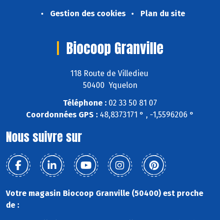
Gestion des cookies
Plan du site
Biocoop Granville
118 Route de Villedieu
50400 Yquelon
Téléphone :
02 33 50 81 07
Coordonnées GPS :
48,8373171 ° , -1,5596206 °
Nous suivre sur
Votre magasin Biocoop Granville (50400) est proche
de :