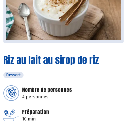
Riz au lait au sirop de riz
Dessert
Nombre de personnes
4 personnes
Préparation
10 min