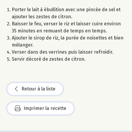
Porter le lait à ébullition avec une pincée de sel et
ajouter les zestes de citron.
Baisser le feu, verser le riz et laisser cuire environ
35 minutes en remuant de temps en temps.
Ajouter le sirop de riz, la purée de noisettes et bien
mélanger.
Verser dans des verrines puis laisser refroidir.
Servir décoré de zestes de citron.
Retour à la liste
Imprimer la recette