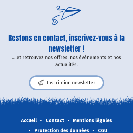
Restons en contact, inscrivez-vous à la
newsletter !
....et retrouvez nos offres, nos événements et nos
actualités.
Inscription newsletter
Accueil
Contact
Mentions légales
Protection des données
CGU