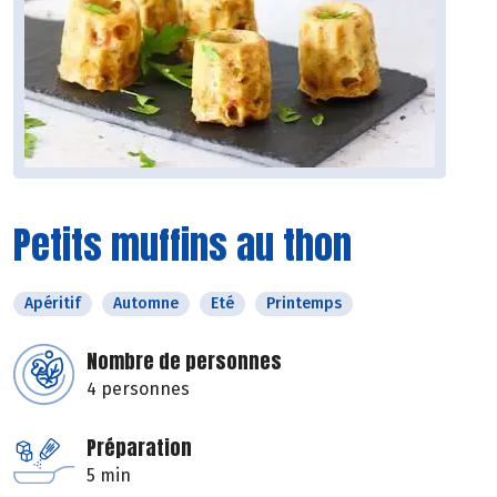
Petits muffins au thon
Apéritif
Automne
Eté
Printemps
Nombre de personnes
4 personnes
Préparation
5 min