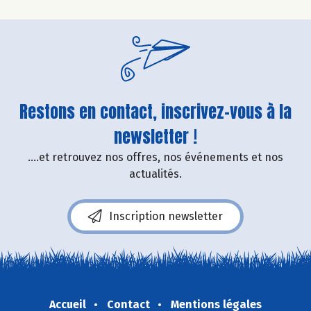
Restons en contact, inscrivez-vous à la
newsletter !
....et retrouvez nos offres, nos événements et nos
actualités.
Inscription newsletter
Accueil
Contact
Mentions légales