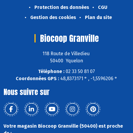
Protection des données
CGU
Gestion des cookies
Plan du site
Biocoop Granville
118 Route de Villedieu
50400 Yquelon
Téléphone :
02 33 50 81 07
Coordonnées GPS :
48,8373171 ° , -1,5596206 °
Nous suivre sur
Votre magasin Biocoop Granville (50400) est proche