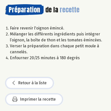
Préparation
de la
recette
Faire revenir l'oignon émincé.
Mélanger les différents ingrédients puis intégrer
l’oignon, la boîte de thon et les tomates émincées.
Verser la préparation dans chaque petit moule à
cannelés.
Enfourner 20/25 minutes à 180 degrés
Retour à la liste
Imprimer la recette