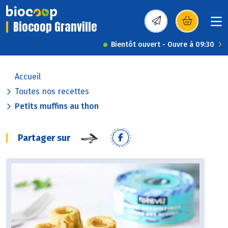
Biocoop Granville
(s’ouvre dans une nou
Bientôt ouvert - Ouvre à 09:30
Accueil
Toutes nos recettes
Petits muffins au thon
Partager sur