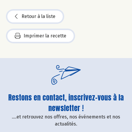
Retour à la liste
Imprimer la recette
Restons en contact, inscrivez-vous à la
newsletter !
....et retrouvez nos offres, nos événements et nos
actualités.