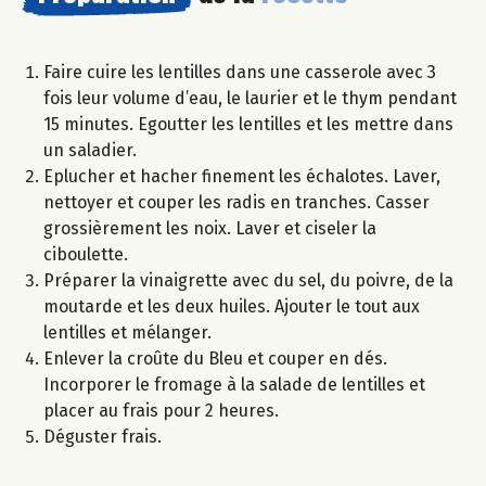
Faire cuire les lentilles dans une casserole avec 3
fois leur volume d’eau, le laurier et le thym pendant
15 minutes. Egoutter les lentilles et les mettre dans
un saladier.
Eplucher et hacher finement les échalotes. Laver,
nettoyer et couper les radis en tranches. Casser
grossièrement les noix. Laver et ciseler la
ciboulette.
Préparer la vinaigrette avec du sel, du poivre, de la
moutarde et les deux huiles. Ajouter le tout aux
lentilles et mélanger.
Enlever la croûte du Bleu et couper en dés.
Incorporer le fromage à la salade de lentilles et
placer au frais pour 2 heures.
Déguster frais.