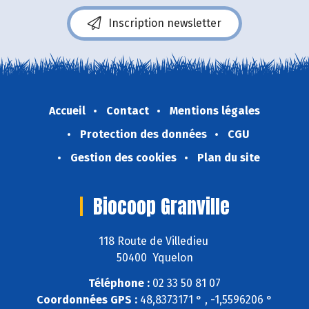
Inscription newsletter
Accueil
Contact
Mentions légales
Protection des données
CGU
Gestion des cookies
Plan du site
Biocoop Granville
118 Route de Villedieu
50400 Yquelon
Téléphone :
02 33 50 81 07
Coordonnées GPS :
48,8373171 ° , -1,5596206 °