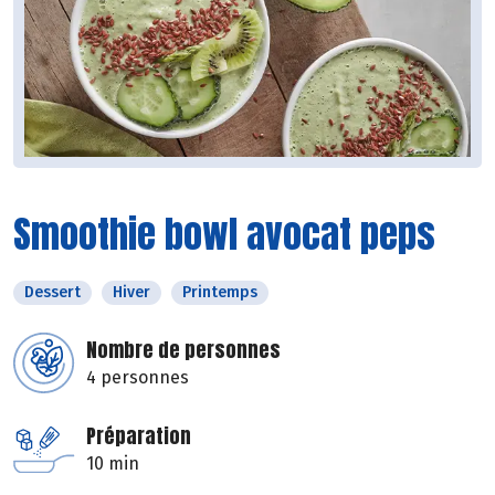
Smoothie bowl avocat peps
Dessert
Hiver
Printemps
Nombre de personnes
4 personnes
Préparation
10 min