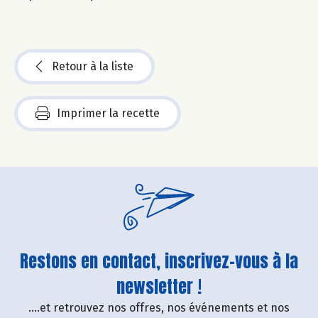
Retour à la liste
Imprimer la recette
Restons en contact, inscrivez-vous à la
newsletter !
....et retrouvez nos offres, nos événements et nos