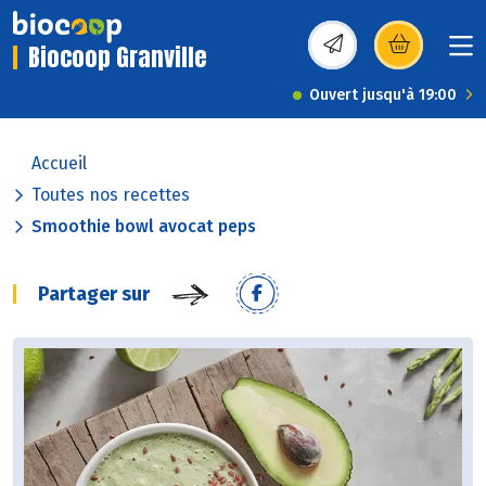
Biocoop Granville
(s’ouvre dans une nou
Ouvert jusqu'à 19:00
Accueil
Toutes nos recettes
Smoothie bowl avocat peps
Partager sur