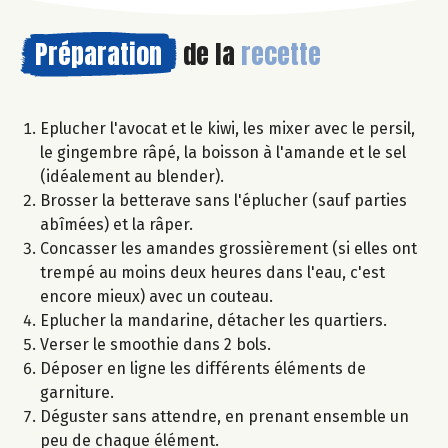
Préparation
de la
recette
Eplucher l'avocat et le kiwi, les mixer avec le persil,
le gingembre râpé, la boisson à l'amande et le sel
(idéalement au blender).
Brosser la betterave sans l'éplucher (sauf parties
abîmées) et la râper.
Concasser les amandes grossièrement (si elles ont
trempé au moins deux heures dans l'eau, c'est
encore mieux) avec un couteau.
Eplucher la mandarine, détacher les quartiers.
Verser le smoothie dans 2 bols.
Déposer en ligne les différents éléments de
garniture.
Déguster sans attendre, en prenant ensemble un
peu de chaque élément.