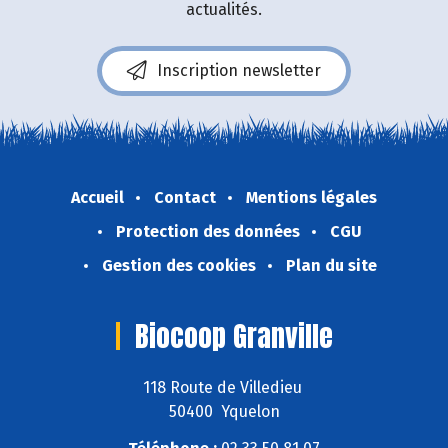
actualités.
Inscription newsletter
Accueil
Contact
Mentions légales
Protection des données
CGU
Gestion des cookies
Plan du site
Biocoop Granville
118 Route de Villedieu
50400 Yquelon