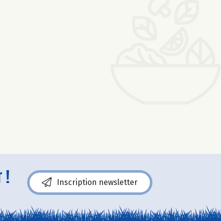
 !
Inscription newsletter