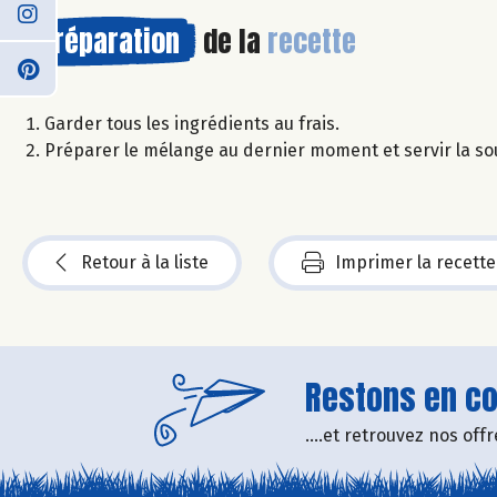
Préparation
de la
recette
Garder tous les ingrédients au frais.
Préparer le mélange au dernier moment et servir la so
Retour à la liste
Imprimer la recette
Restons en con
....et retrouvez nos of