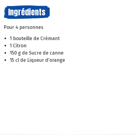
Ingrédients
Pour 4 personnes
1 bouteille de Crémant
1 Citron
150 g de Sucre de canne
15 cl de Liqueur d'orange