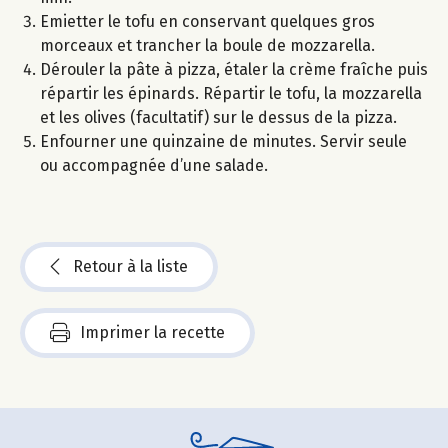
Emietter le tofu en conservant quelques gros
morceaux et trancher la boule de mozzarella.
Dérouler la pâte à pizza, étaler la crème fraîche puis
répartir les épinards. Répartir le tofu, la mozzarella
et les olives (facultatif) sur le dessus de la pizza.
Enfourner une quinzaine de minutes. Servir seule
ou accompagnée d’une salade.
Retour à la liste
Imprimer la recette