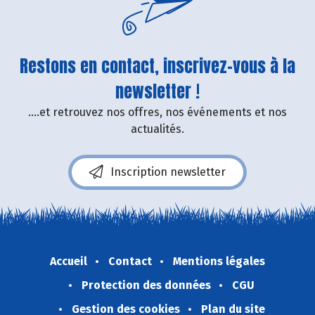
Restons en contact, inscrivez-vous à la
newsletter !
....et retrouvez nos offres, nos événements et nos
actualités.
Inscription newsletter
Accueil
Contact
Mentions légales
Protection des données
CGU
Gestion des cookies
Plan du site