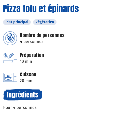
Pizza tofu et épinards
Plat principal
Végétarien
Nombre de personnes
4 personnes
Préparation
10 min
Cuisson
20 min
Ingrédients
Pour 4 personnes