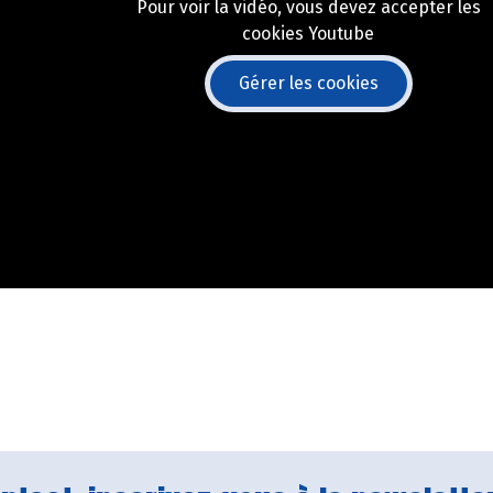
Pour voir la vidéo, vous devez accepter les
cookies Youtube
Gérer les cookies