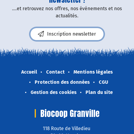
....et retrouvez nos offres, nos événements et nos
actualités.
Inscription newsletter
Accueil
Contact
Mentions légales
Protection des données
CGU
Gestion des cookies
Plan du site
Biocoop Granville
118 Route de Villedieu