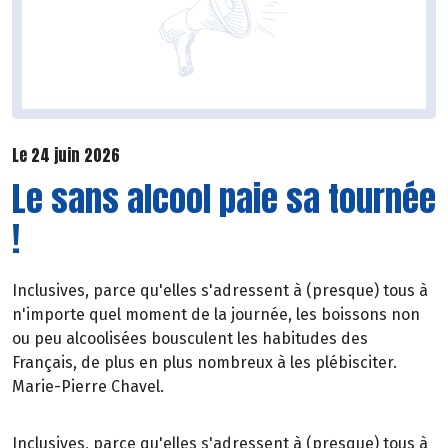
Le 24 juin 2026
Le sans alcool paie sa tournée
!
Inclusives, parce qu'elles s'adressent à (presque) tous à
n'importe quel moment de la journée, les boissons non
ou peu alcoolisées bousculent les habitudes des
Français, de plus en plus nombreux à les plébisciter.
Marie-Pierre Chavel.
Inclusives, parce qu'elles s'adressent à (presque) tous à