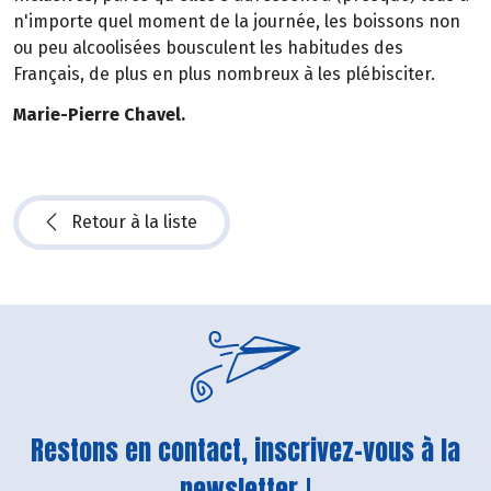
n'importe quel moment de la journée, les boissons non
ou peu alcoolisées bousculent les habitudes des
Français, de plus en plus nombreux à les plébisciter.
Marie-Pierre Chavel.
Retour à la liste
Restons en contact, inscrivez-vous à la
newsletter !