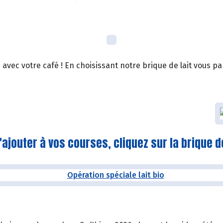
 avec votre café ! En choisissant notre brique de lait vous part
'ajouter à vos courses, cliquez sur la brique de