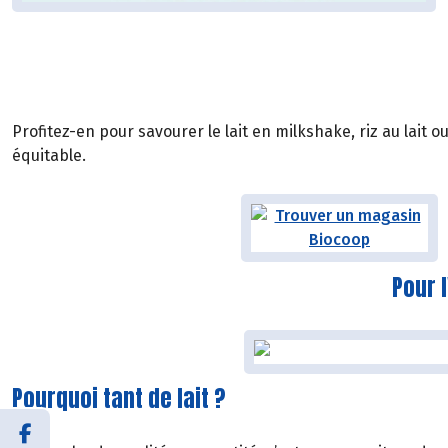
Profitez-en pour savourer le lait en milkshake, riz au lait ou
équitable.
Pour l
Pourquoi tant de lait ?