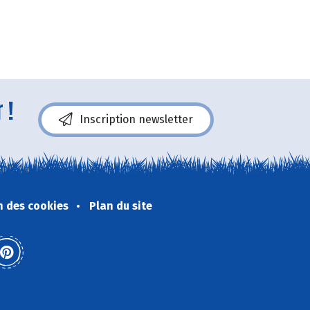
 !
Inscription newsletter
n des cookies
Plan du site