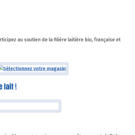
icipez au soutien de la filière laitière bio, française et
 lait !