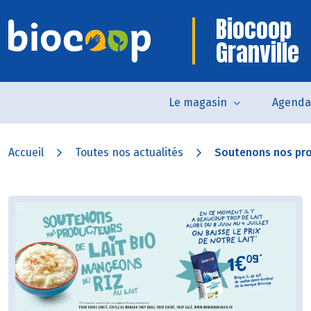
Biocoop
Granville
Le magasin
Agenda
Accueil
Toutes nos actualités
Soutenons nos prod