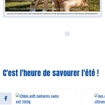
C'est l'heure de savourer l'été !