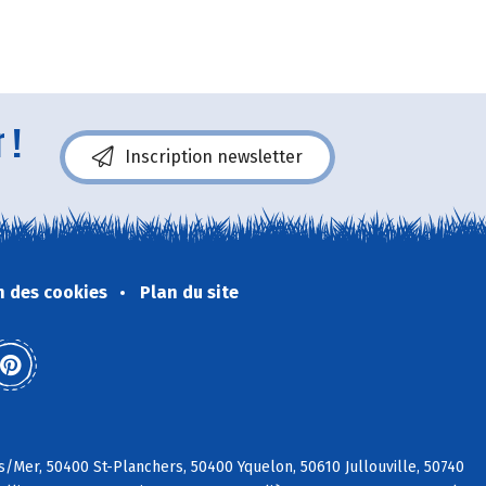
 !
Inscription newsletter
n des cookies
Plan du site
s/Mer, 50400 St-Planchers, 50400 Yquelon, 50610 Jullouville, 50740