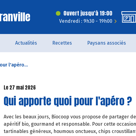
ranville
Ouvert jusqu'à 19:00
Vendredi : 9h30 - 19h00
Actualités
Recettes
Paysans associés
ur l'apéro...
Le 27 mai 2026
Qui apporte quoi pour l'apéro ?
Avec les beaux jours, Biocoop vous propose de partager de
apéritif bio, gourmand et responsable. Pour cette occasion
tartinables généreux, houmous onctueux, chips croustillant