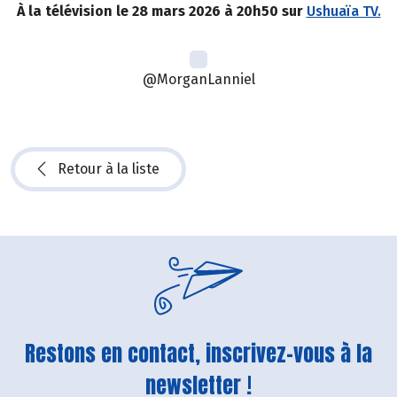
À la télévision le 28 mars 2026 à 20h50 sur
Ushuaïa TV.
@MorganLanniel
Retour à la liste
Restons en contact, inscrivez-vous à la
newsletter !