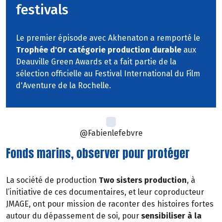
festivals
Le premier épisode avec Akhenaton a remporté le
Trophée d'Or catégorie production durable
aux
Deauville Green Awards et a fait partie de la
sélection officielle au Festival International du Film
d'Aventure de la Rochelle.
@Fabienlefebvre
Fonds marins, observer pour protéger
La société de production
Two sisters production
, à
l’initiative de ces documentaires, et leur coproducteur
JMAGE, ont pour mission de raconter des histoires fortes
autour du dépassement de soi, pour
sensibiliser à la