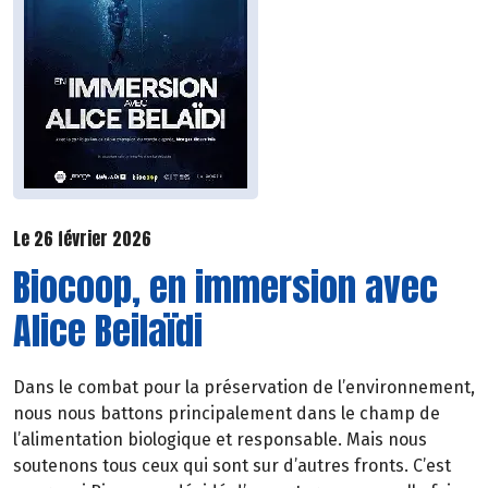
Le 26 février 2026
Biocoop, en immersion avec
Alice Beilaïdi
Dans le combat pour la préservation de l’environnement,
nous nous battons principalement dans le champ de
l’alimentation biologique et responsable. Mais nous
soutenons tous ceux qui sont sur d’autres fronts. C’est