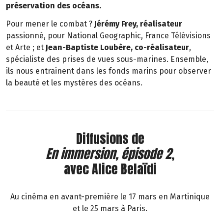
préservation des océans.
Pour mener le combat ?
Jérémy Frey, réalisateur
passionné, pour National Geographic, France Télévisions
et Arte ; et
Jean-Baptiste Loubère, co-réalisateur
,
spécialiste des prises de vues sous-marines. Ensemble,
ils nous entrainent dans les fonds marins pour observer
la beauté et les mystères des océans.
Diffusions de
En immersion, épisode 2
,
avec Alice Belaïdi
Au cinéma en avant-première le 17 mars en Martinique
et le 25 mars à Paris.