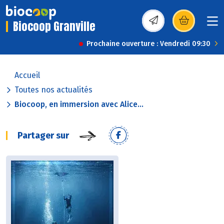
Biocoop Granville
(s’ouvre dans une nou
Prochaine ouverture : Vendredi 09:30
Accueil
Toutes nos actualités
Biocoop, en immersion avec Alice...
Partager sur