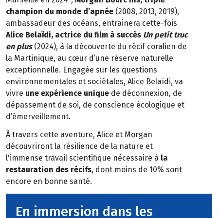
champion du monde d’apnée
(2008, 2013, 2019),
ambassadeur des océans, entrainera cette-fois
Alice Belaïdi, actrice du film à succès
Un petit truc
en plus
(2024), à la découverte du récif coralien de
la Martinique, au cœur d’une réserve naturelle
exceptionnelle. Engagée sur les questions
environnementales et sociétales, Alice Belaïdi, va
vivre
une expérience unique
de déconnexion, de
dépassement de soi, de conscience écologique et
d’émerveillement.
À travers cette aventure, Alice et Morgan
découvriront la résilience de la nature et
l'immense travail scientifique nécessaire à
la
restauration des récifs
, dont moins de 10% sont
encore en bonne santé.
En immersion dans les