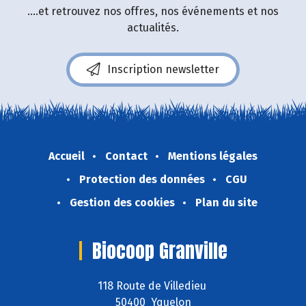
....et retrouvez nos offres, nos événements et nos
actualités.
Inscription newsletter
Accueil
Contact
Mentions légales
Protection des données
CGU
Gestion des cookies
Plan du site
Biocoop Granville
118 Route de Villedieu
50400 Yquelon