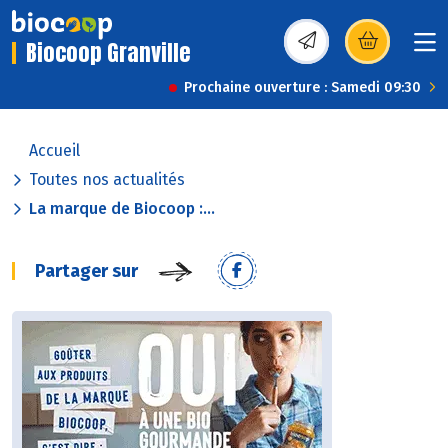
Biocoop Granville
(s’ouvre dans une nou
Prochaine ouverture : Samedi 09:30
Accueil
Toutes nos actualités
La marque de Biocoop :...
Partager sur