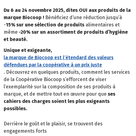
Du 6 au 24 novembre 2025, dites OUI aux produits de la
marque Biocoop !
Bénéficiez d’une réduction jusqu’à
-
15% sur une sélection de produits
alimentaires et
même
-20% sur un assortiment de produits d’hygiène
et beauté.
Unique et exigeante,
la marque de Biocoop est l’étendard des valeurs
défendues par la coopérative à un prix juste
. Découvrez en quelques produits, comment les services
de la Coopérative Biocoop s’efforcent de viser
l’exemplarité sur la composition de ses produits à
marque, et de mettre tout en œuvre pour que
ses
cahiers des charges soient les plus exigeants
possibles.
Derrière le goût et le plaisir, se trouvent des
engagements forts