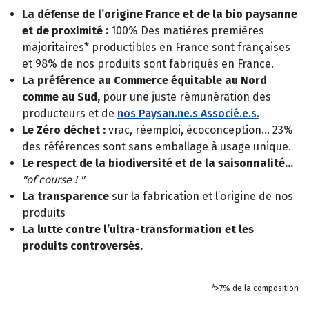
La défense de l’origine France et de la bio paysanne
et de proximité :
100% Des matières premières
majoritaires* productibles en France sont françaises
et 98% de nos produits sont fabriqués en France.
La préférence au Commerce équitable au Nord
comme au Sud,
pour une juste rémunération des
producteurs et de
nos Paysan.ne.s Associé.e.s.
Le Zéro déchet :
vrac, réemploi, écoconception… 23%
des références sont sans emballage à usage unique.
Le respect de la biodiversité et de la saisonnalité…
"of course ! "
La transparence
sur la fabrication et l’origine de nos
produits
La lutte contre l’ultra-transformation et les
produits controversés.
*>7% de la composition