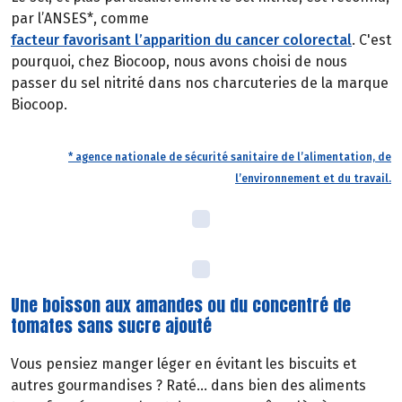
par l’ANSES*, comme
facteur favorisant l’apparition du cancer colorectal
. C'est
pourquoi, chez Biocoop, nous avons choisi de nous
passer du sel nitrité dans nos charcuteries de la marque
Biocoop.
* agence nationale de sécurité sanitaire de l’alimentation, de
l’environnement et du travail.
Une boisson aux amandes ou du concentré de
tomates sans sucre ajouté
Vous pensiez manger léger en évitant les biscuits et
autres gourmandises ? Raté… dans bien des aliments