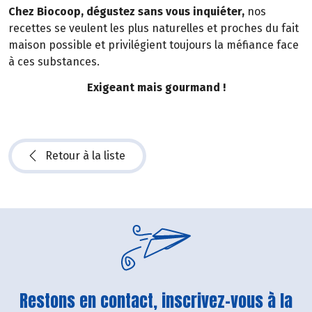
Chez Biocoop, dégustez sans vous inquiéter,
nos
recettes se veulent les plus naturelles et proches du fait
maison possible et privilégient toujours la méfiance face
à ces substances.
Exigeant mais gourmand !
Retour à la liste
Restons en contact, inscrivez-vous à la