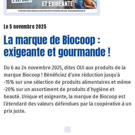
Le 5 novembre 2025
La marque de Biocoop :
exigeante et gourmande !
Du 6 au 24 novembre 2025, dites OUI aux produits de la
marque Biocoop ! Bénéficiez d’une réduction jusqu’à
-15% sur une sélection de produits alimentaires et même
-20% sur un assortiment de produits d’hygiène et
beauté. Unique et exigeante, la marque de Biocoop est
l’étendard des valeurs défendues par la coopérative à un
prix juste.