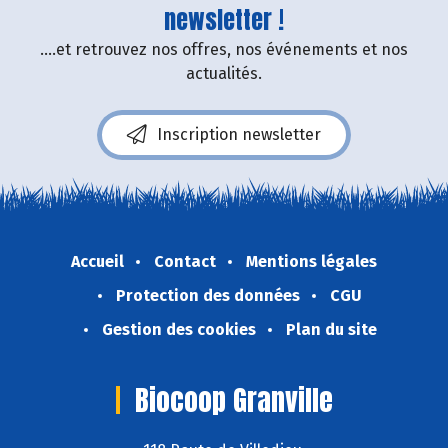
newsletter !
....et retrouvez nos offres, nos événements et nos
actualités.
Inscription newsletter
Accueil
Contact
Mentions légales
Protection des données
CGU
Gestion des cookies
Plan du site
Biocoop Granville