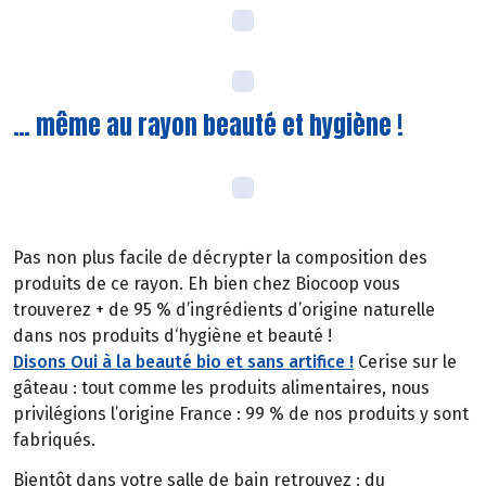
… même au rayon beauté et hygiène !
Pas non plus facile de décrypter la composition des
produits de ce rayon. Eh bien chez Biocoop vous
trouverez + de 95 % d’ingrédients d’origine naturelle
dans nos produits d‘hygiène et beauté !
Disons Oui à la beauté bio et sans artifice !
Cerise sur le
gâteau : tout comme les produits alimentaires, nous
privilégions l’origine France : 99 % de nos produits y sont
fabriqués.
Bientôt dans votre salle de bain retrouvez : du