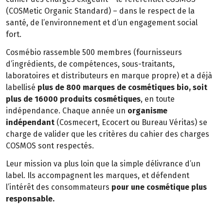
(COSMetic Organic Standard) – dans le respect de la
santé, de l’environnement et d’un engagement social
fort.
Cosmébio rassemble 500 membres (fournisseurs
d’ingrédients, de compétences, sous-traitants,
laboratoires et distributeurs en marque propre) et a déjà
labellisé
plus de 800 marques de cosmétiques bio, soit
plus de 16000 produits cosmétiques
, en toute
indépendance. Chaque année un
organisme
indépendant
(Cosmecert, Ecocert ou Bureau Véritas) se
charge de valider que les critères du cahier des charges
COSMOS sont respectés.
Leur mission va plus loin que la simple délivrance d’un
label. Ils accompagnent les marques, et défendent
l’intérêt des consommateurs
pour une cosmétique plus
responsable.