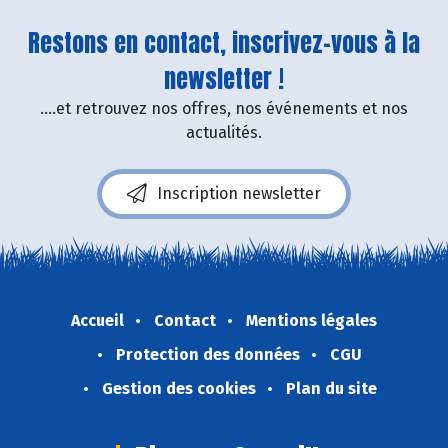
Restons en contact, inscrivez-vous à la
newsletter !
....et retrouvez nos offres, nos événements et nos
actualités.
Inscription newsletter
Accueil
Contact
Mentions légales
Protection des données
CGU
Gestion des cookies
Plan du site