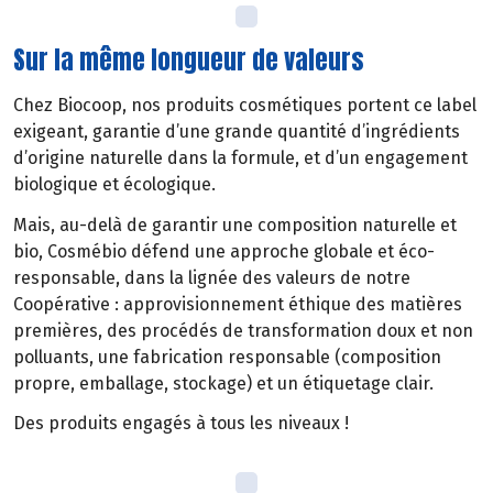
Sur la même longueur de valeurs
Chez Biocoop, nos produits cosmétiques portent ce label
exigeant, garantie d’une grande quantité d’ingrédients
d’origine naturelle dans la formule, et d’un engagement
biologique et écologique.
Mais, au-delà de garantir une composition naturelle et
bio, Cosmébio défend une approche globale et éco-
responsable, dans la lignée des valeurs de notre
Coopérative : approvisionnement éthique des matières
premières, des procédés de transformation doux et non
polluants, une fabrication responsable (composition
propre, emballage, stockage) et un étiquetage clair.
Des produits engagés à tous les niveaux !