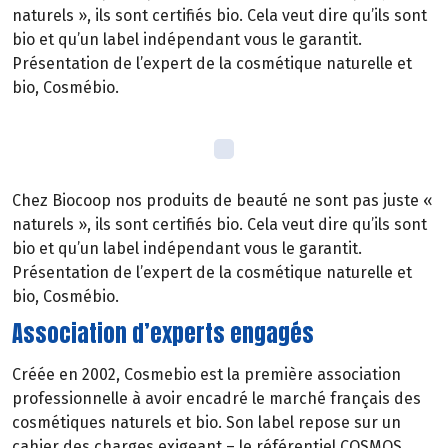
naturels », ils sont certifiés bio. Cela veut dire qu’ils sont
bio et qu’un label indépendant vous le garantit.
Présentation de l’expert de la cosmétique naturelle et
bio, Cosmébio.
Chez Biocoop nos produits de beauté ne sont pas juste «
naturels », ils sont certifiés bio. Cela veut dire qu’ils sont
bio et qu’un label indépendant vous le garantit.
Présentation de l’expert de la cosmétique naturelle et
bio, Cosmébio.
Association d’experts engagés
Créée en 2002, Cosmebio est la première association
professionnelle à avoir encadré le marché français des
cosmétiques naturels et bio. Son label repose sur un
cahier des charges exigeant – le référentiel COSMOS