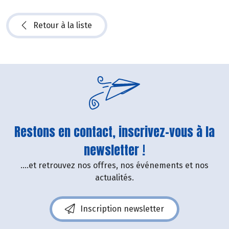
Retour à la liste
Restons en contact, inscrivez-vous à la
newsletter !
....et retrouvez nos offres, nos événements et nos
actualités.
Inscription newsletter