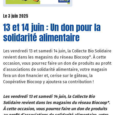
Le 3 juin 2025
13 et 14 juin : Un don pour la
solidarité alimentaire
Les vendredi 13 et samedi 14 juin, la Collecte Bio Solidaire
revient dans les magasins du réseau Biocoop*. À cette
occasion, vous pourrez faire un don de produits au profit
d’associations de solidarité alimentaire, votre magasin
fera un don financier et, cerise sur le gâteau, la
Coopérative Biocoop y ajoutera sa contribution !
Les vendredi 13 et samedi 14 juin, la Collecte Bio
Solidaire revient dans les magasins du réseau Biocoop*.
À cette occasion, vous pourrez faire un don de produits
au profit d’associations de solidarité alimentaire, votre