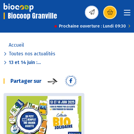
Biocoop Granville
(s’ouvre dans une nou
Prochaine ouverture : Lundi 09:30
Accueil
Toutes nos actualités
13 et 14 juin :...
Partager sur