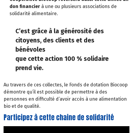
don financier
à une ou plusieurs associations de
solidarité alimentaire.
C’est grâce à la générosité des
citoyens, des clients et des
bénévoles
que cette action 100 % solidaire
prend vie.
Au travers de ces collectes, le Fonds de dotation Biocoop
démontre qu’il est possible de permettre à des
personnes en difficulté d’avoir accès à une alimentation
bio et de qualité.
Participez à cette chaine de solidarité