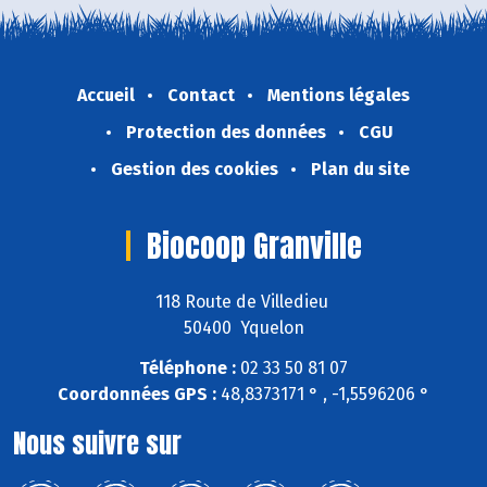
Accueil
Contact
Mentions légales
Protection des données
CGU
Gestion des cookies
Plan du site
Biocoop Granville
118 Route de Villedieu
50400 Yquelon
Téléphone :
02 33 50 81 07
Coordonnées GPS :
48,8373171 ° , -1,5596206 °
Nous suivre sur