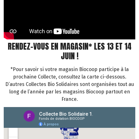
RENDEZ-VOUS EN MAGASIN* LES 13 ET 14
JUIN !
*Pour savoir si votre magasin Biocoop participe à la
prochaine Collecte, consultez la carte ci-dessous.
D’autres Collectes Bio Solidaires sont organisées tout au
long de l’année par les magasins Biocoop partout en
France.