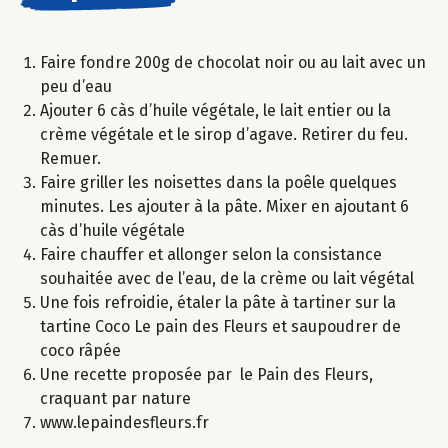
Faire fondre 200g de chocolat noir ou au lait avec un
peu d’eau
Ajouter 6 càs d’huile végétale, le lait entier ou la
crème végétale et le sirop d’agave. Retirer du feu.
Remuer.
Faire griller les noisettes dans la poêle quelques
minutes. Les ajouter à la pâte. Mixer en ajoutant 6
càs d’huile végétale
Faire chauffer et allonger selon la consistance
souhaitée avec de l’eau, de la crème ou lait végétal
Une fois refroidie, étaler la pâte à tartiner sur la
tartine Coco Le pain des Fleurs et saupoudrer de
coco râpée
Une recette proposée par le Pain des Fleurs,
craquant par nature
www.lepaindesfleurs.fr