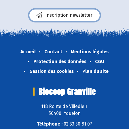
Inscription newsletter
Accueil
Contact
Mentions légales
Protection des données
CGU
Gestion des cookies
Plan du site
Biocoop Granville
118 Route de Villedieu
50400 Yquelon
Téléphone :
02 33 50 81 07