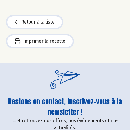
Retour à la liste
Imprimer la recette
Restons en contact, inscrivez-vous à la
newsletter !
....et retrouvez nos offres, nos événements et nos
actualités.