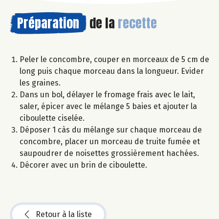
Préparation
de la
recette
Peler le concombre, couper en morceaux de 5 cm de
long puis chaque morceau dans la longueur. Evider
les graines.
Dans un bol, délayer le fromage frais avec le lait,
saler, épicer avec le mélange 5 baies et ajouter la
ciboulette ciselée.
Déposer 1 càs du mélange sur chaque morceau de
concombre, placer un morceau de truite fumée et
saupoudrer de noisettes grossièrement hachées.
Décorer avec un brin de ciboulette.
Retour à la liste