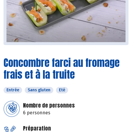
Concombre farci au fromage
frais et à la truite
Entrée
Sans gluten
Eté
Nombre de personnes
6 personnes
Préparation