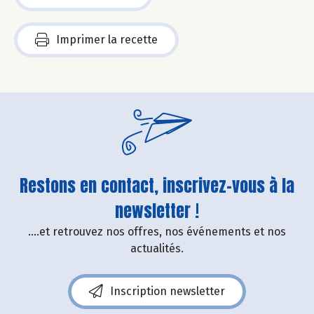
Imprimer la recette
Restons en contact, inscrivez-vous à la
newsletter !
....et retrouvez nos offres, nos événements et nos
actualités.
Inscription newsletter