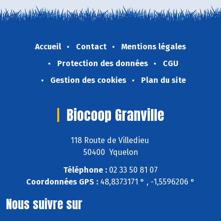
Accueil
Contact
Mentions légales
Protection des données
CGU
Gestion des cookies
Plan du site
Biocoop Granville
118 Route de Villedieu
50400 Yquelon
Téléphone :
02 33 50 81 07
Coordonnées GPS :
48,8373171 ° , -1,5596206 °
Nous suivre sur