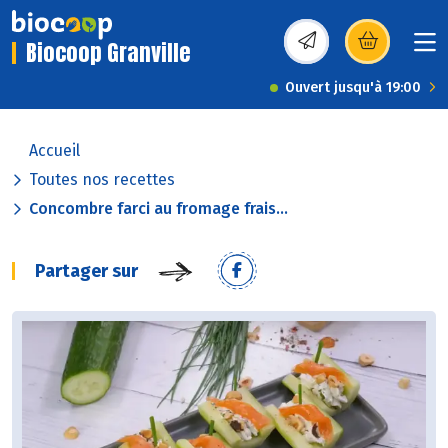
Biocoop Granville
(s’ouvre dans une nou
Ouvert jusqu'à 19:00
Accueil
Toutes nos recettes
Concombre farci au fromage frais...
Partager sur