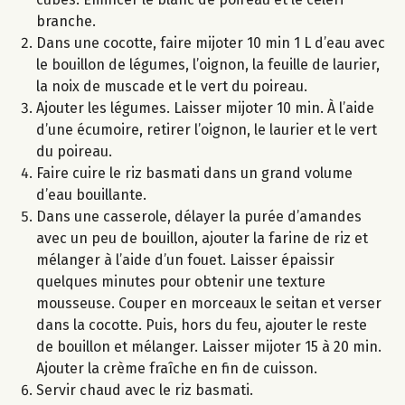
branche.
Dans une cocotte, faire mijoter 10 min 1 L d’eau avec
le bouillon de légumes, l’oignon, la feuille de laurier,
la noix de muscade et le vert du poireau.
Ajouter les légumes. Laisser mijoter 10 min. À l’aide
d’une écumoire, retirer l’oignon, le laurier et le vert
du poireau.
Faire cuire le riz basmati dans un grand volume
d’eau bouillante.
Dans une casserole, délayer la purée d’amandes
avec un peu de bouillon, ajouter la farine de riz et
mélanger à l’aide d’un fouet. Laisser épaissir
quelques minutes pour obtenir une texture
mousseuse. Couper en morceaux le seitan et verser
dans la cocotte. Puis, hors du feu, ajouter le reste
de bouillon et mélanger. Laisser mijoter 15 à 20 min.
Ajouter la crème fraîche en fin de cuisson.
Servir chaud avec le riz basmati.