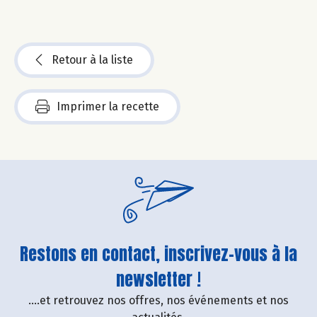
Retour à la liste
Imprimer la recette
Restons en contact, inscrivez-vous à la
newsletter !
....et retrouvez nos offres, nos événements et nos