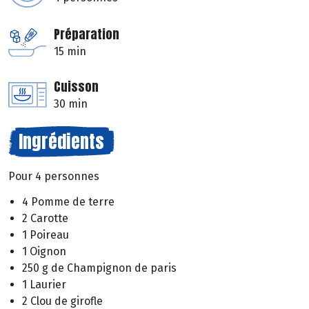
Préparation
15 min
Cuisson
30 min
Ingrédients
Pour 4 personnes
4 Pomme de terre
2 Carotte
1 Poireau
1 Oignon
250 g de Champignon de paris
1 Laurier
2 Clou de girofle