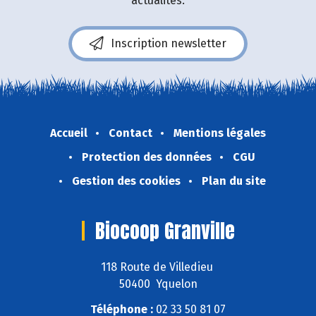
actualités.
Inscription newsletter
Accueil
Contact
Mentions légales
Protection des données
CGU
Gestion des cookies
Plan du site
Biocoop Granville
118 Route de Villedieu
50400 Yquelon
Téléphone :
02 33 50 81 07