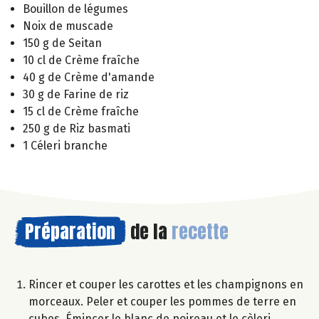
Bouillon de légumes
Noix de muscade
150 g de Seitan
10 cl de Crème fraîche
40 g de Crème d'amande
30 g de Farine de riz
15 cl de Crème fraîche
250 g de Riz basmati
1 Céleri branche
Préparation
de la
recette
Rincer et couper les carottes et les champignons en
morceaux. Peler et couper les pommes de terre en
cubes. Émincer le blanc de poireau et le cèleri