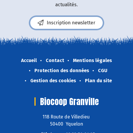
actualités.
Inscription newsletter
Accueil
Contact
Mentions légales
Protection des données
CGU
Gestion des cookies
Plan du site
Biocoop Granville
118 Route de Villedieu
50400 Yquelon