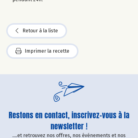
Retour à la liste
Imprimer la recette
Restons en contact, inscrivez-vous à la
newsletter !
....et retrouvez nos offres, nos événements et nos