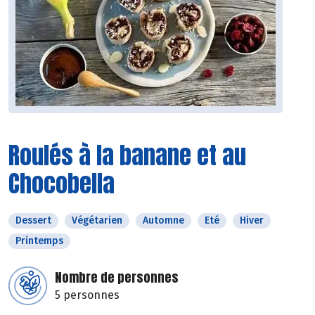
Roulés à la banane et au
Chocobella
Dessert
Végétarien
Automne
Eté
Hiver
Printemps
Nombre de personnes
5 personnes