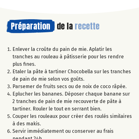
Préparation
de la
recette
Enlever la croûte du pain de mie. Aplatir les
tranches au rouleau à pâtisserie pour les rendre
plus fines.
Etaler la pâte à tartiner Chocobella sur les tranches
de pain de mie selon vos goûts.
Parsemer de fruits secs ou de noix de coco râpée.
Eplucher les bananes. Déposer chaque banane sur
2 tranches de pain de mie recouverte de pâte à
tartiner. Rouler le tout en serrant bien.
Couper les rouleaux pour créer des roulés similaires
à des makis.
Servir immédiatement ou conserver au frais
pendant 24h.