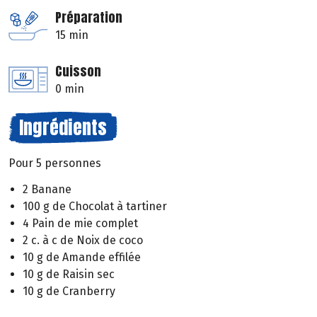
Préparation
15 min
Cuisson
0 min
Ingrédients
Pour 5 personnes
2 Banane
100 g de Chocolat à tartiner
4 Pain de mie complet
2 c. à c de Noix de coco
10 g de Amande effilée
10 g de Raisin sec
10 g de Cranberry