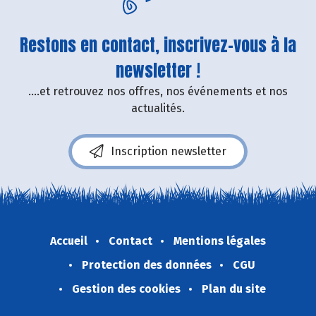
Restons en contact, inscrivez-vous à la
newsletter !
....et retrouvez nos offres, nos événements et nos
actualités.
Inscription newsletter
Accueil
Contact
Mentions légales
Protection des données
CGU
Gestion des cookies
Plan du site