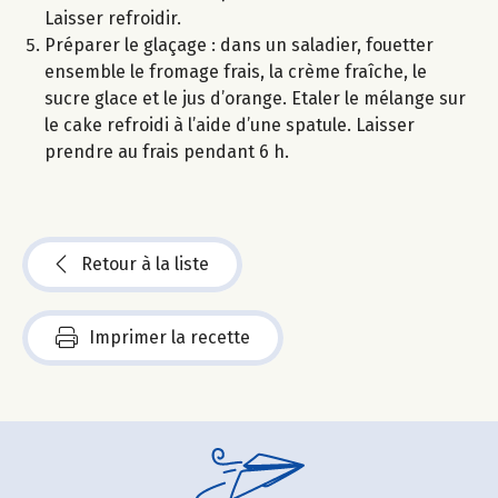
Laisser refroidir.
Préparer le glaçage : dans un saladier, fouetter
ensemble le fromage frais, la crème fraîche, le
sucre glace et le jus d’orange. Etaler le mélange sur
le cake refroidi à l’aide d’une spatule. Laisser
prendre au frais pendant 6 h.
Retour à la liste
Imprimer la recette