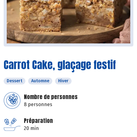
Carrot Cake, glaçage festif
Dessert
Automne
Hiver
Nombre de personnes
8 personnes
Préparation
20 min