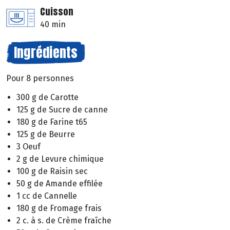
Cuisson
40 min
Ingrédients
Pour 8 personnes
300 g de Carotte
125 g de Sucre de canne
180 g de Farine t65
125 g de Beurre
3 Oeuf
2 g de Levure chimique
100 g de Raisin sec
50 g de Amande effilée
1 cc de Cannelle
180 g de Fromage frais
2 c. à s. de Crème fraîche